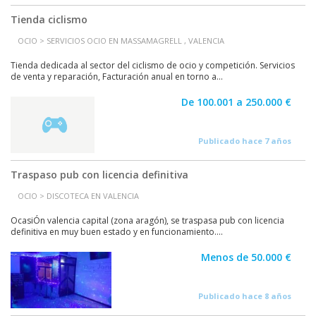
Tienda ciclismo
OCIO > SERVICIOS OCIO EN MASSAMAGRELL , VALENCIA
Tienda dedicada al sector del ciclismo de ocio y competición. Servicios
de venta y reparación, Facturación anual en torno a...
De 100.001 a 250.000 €
Publicado hace 7 años
Traspaso pub con licencia definitiva
OCIO > DISCOTECA EN VALENCIA
OcasiÓn valencia capital (zona aragón), se traspasa pub con licencia
definitiva en muy buen estado y en funcionamiento....
Menos de 50.000 €
Publicado hace 8 años