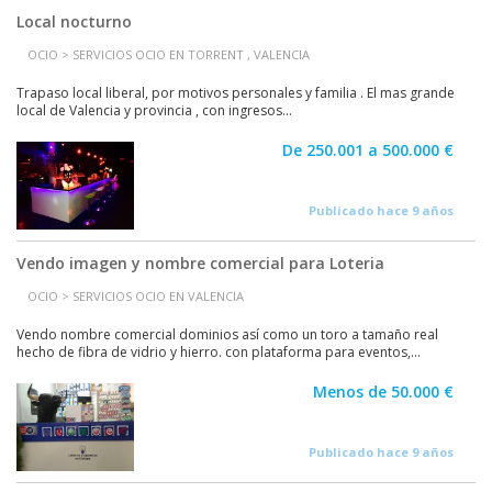
Local nocturno
OCIO > SERVICIOS OCIO EN TORRENT , VALENCIA
Trapaso local liberal, por motivos personales y familia . El mas grande
local de Valencia y provincia , con ingresos...
De 250.001 a 500.000 €
Publicado hace 9 años
Vendo imagen y nombre comercial para Loteria
OCIO > SERVICIOS OCIO EN VALENCIA
Vendo nombre comercial dominios así como un toro a tamaño real
hecho de fibra de vidrio y hierro. con plataforma para eventos,...
Menos de 50.000 €
Publicado hace 9 años