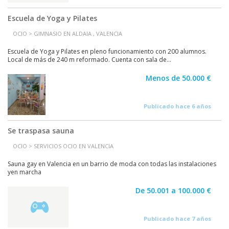
Escuela de Yoga y Pilates
OCIO > GIMNASIO EN ALDAIA , VALENCIA
Escuela de Yoga y Pilates en pleno funcionamiento con 200 alumnos.
Local de más de 240 m reformado. Cuenta con sala de...
Menos de 50.000 €
Publicado hace 6 años
Se traspasa sauna
OCIO > SERVICIOS OCIO EN VALENCIA
Sauna gay en Valencia en un barrio de moda con todas las instalaciones
yen marcha
De 50.001 a 100.000 €
Publicado hace 7 años