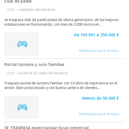
Club de padel
OCIO > GIMNASIO EN VALENCIA
se traspasa club de padel pistas de ultima generacion, de las mejores
instalaciones en funcionando, con mas de 2.000 socios en...
De 100.001 a 250.000 €
Publicado hace 10 años
Portal turismo y ocio familiar
OCIO > AGENCIA DE VIAJES EN VALENCIA
Traspaso portal de turismo familiar con 10 años de experiencia en el
sector. Bien posicionado y con buena cartera de clientes....
Menos de 50.000 €
Publicado hace 10 años
SE TRASPASA espectacular local comercial