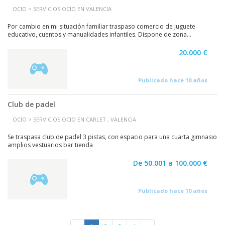
OCIO > SERVICIOS OCIO EN VALENCIA
Por cambio en mi situación familiar traspaso comercio de juguete
educativo, cuentos y manualidades infantiles. Dispone de zona...
20.000 €
Publicado hace 10 años
Club de padel
OCIO > SERVICIOS OCIO EN CARLET , VALENCIA
Se traspasa club de padel 3 pistas, con espacio para una cuarta gimnasio
amplios vestuarios bar tienda
De 50.001 a 100.000 €
Publicado hace 10 años