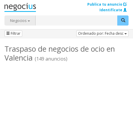
Publica tu anuncio
Identifícate
Negocios
Filtrar
Ordenado por: Fecha desc
Traspaso de negocios de ocio en
Valencia
(149 anuncios)