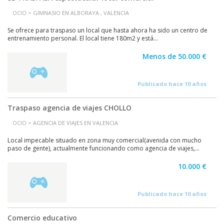
OCIO > GIMNASIO EN ALBORAYA , VALENCIA
Se ofrece para traspaso un local que hasta ahora ha sido un centro de
entrenamiento personal. El local tiene 180m2 y está...
Menos de 50.000 €
Publicado hace 10 años
Traspaso agencia de viajes CHOLLO
OCIO > AGENCIA DE VIAJES EN VALENCIA
Local impecable situado en zona muy comercial(avenida con mucho
paso de gente), actualmente funcionando como agencia de viajes,...
10.000 €
Publicado hace 10 años
Comercio educativo