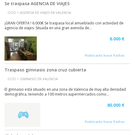
Se traspasa AGENCIA DE VIAJES
OCIO > AGENCIA DE VIAJES EN VALENCIA
¡GRAN OFERTA ! 6.000€ Se traspasa local amueblado con actividad de
agencia de viajes. Situada en una gran avenida de...
6.000 €
Publicado hace 9 años
Traspaso gimnasio zona cruz cubierta
OCIO > GIMNASIO EN VALENCIA
El gimnasio está situado en una zona de Valencia de muy alta densidad
demográfica, teniendo a 100 metros supermercados como...
80.000 €
Publicado hace 9 años