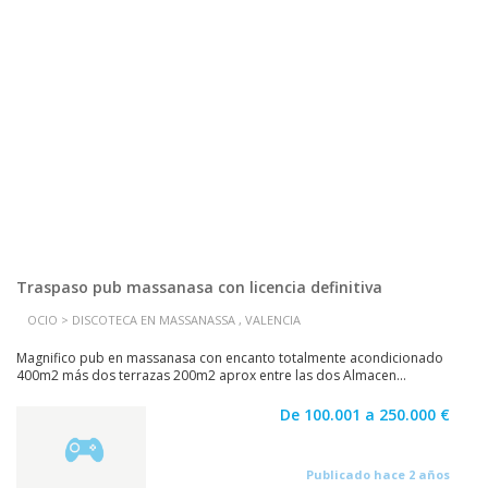
Traspaso pub massanasa con licencia definitiva
OCIO > DISCOTECA EN MASSANASSA , VALENCIA
Magnifico pub en massanasa con encanto totalmente acondicionado
400m2 más dos terrazas 200m2 aprox entre las dos Almacen...
De 100.001 a 250.000 €
Publicado hace 2 años