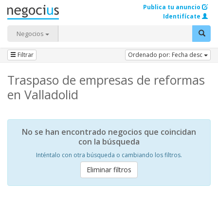
Publica tu anuncio
Identifícate
Negocios
Filtrar
Ordenado por: Fecha desc
Traspaso de empresas de reformas
en Valladolid
No se han encontrado negocios que coincidan
con la búsqueda
Inténtalo con otra búsqueda o cambiando los filtros.
Eliminar filtros