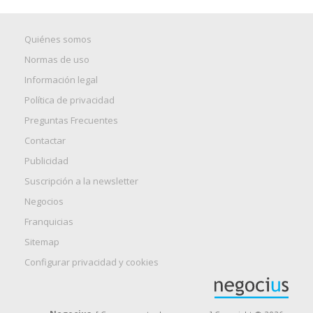
Quiénes somos
Normas de uso
Información legal
Política de privacidad
Preguntas Frecuentes
Contactar
Publicidad
Suscripción a la newsletter
Negocios
Franquicias
Sitemap
Configurar privacidad y cookies