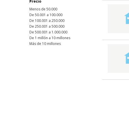
Precio
Menos de 50.000
De 50.001 a 100.000
De 100.001 a 250.000
De 250.001 a 500.000
De 500.001 a 1.000.000
De 1 millón a 10 millones
Más de 10 millones