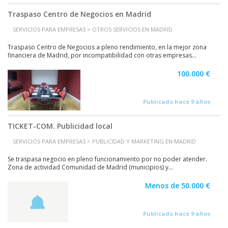
Traspaso Centro de Negocios en Madrid
SERVICIOS PARA EMPRESAS > OTROS SERVICIOS EN MADRID
Traspaso Centro de Negocios a pleno rendimiento, en la mejor zona
financiera de Madrid, por incompatibilidad con otras empresas...
100.000 €
Publicado hace 9 años
TICKET-COM. Publicidad local
SERVICIOS PARA EMPRESAS > PUBLICIDAD Y MARKETING EN MADRID
Se traspasa negocio en pleno funcionamiento por no poder atender.
Zona de actividad Comunidad de Madrid (municipios) y...
Menos de 50.000 €
Publicado hace 9 años