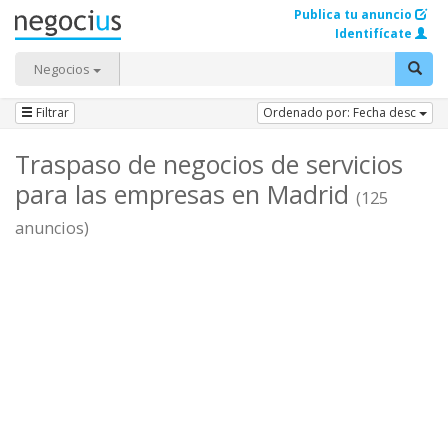
Publica tu anuncio
Identifícate
Negocios
Filtrar
Ordenado por: Fecha desc
Traspaso de negocios de servicios
para las empresas en Madrid
(125
anuncios)