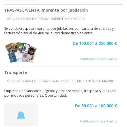
TRASPASO/VENTA Imprenta por Jubilación
SERVICIOS PARA EMPRESAS > IMPRENTA EN MADRID
Se vende/traspasa imprenta por Jubilación, con cartera de clientes y
facturación anual de 400 mil euros demostrables entre...
De 100.001 a 250.000 €
Publicado hace 9 años
Transporte
SERVICIOS PARA EMPRESAS > TRANSPORTE DE MERCANCÍAS EN MADRID
Empresa de transporte urgente y otros servicios, traspasa su negocio
por motivos personales. Oportunidad.
De 50.001 a 100.000 €
Publicado hace 9 años