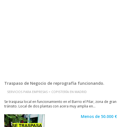
Traspaso de Negocio de reprografía funcionando.
SERVICIOS PARA EMPRESAS > COPISTERÍA EN MADRID
Se traspasa local en funcionamiento en el Barrio el Pilar, zona de gran
tránsito. Local de dos plantas con acera muy amplia en...
Menos de 50.000 €