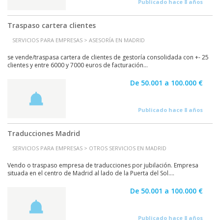
Publicado hace 8 años
Traspaso cartera clientes
SERVICIOS PARA EMPRESAS > ASESORÍA EN MADRID
se vende/traspasa cartera de clientes de gestoría consolidada con +- 25
clientes y entre 6000 y 7000 euros de facturación...
De 50.001 a 100.000 €
Publicado hace 8 años
Traducciones Madrid
SERVICIOS PARA EMPRESAS > OTROS SERVICIOS EN MADRID
Vendo o traspaso empresa de traducciones por jubilación. Empresa
situada en el centro de Madrid al lado de la Puerta del Sol....
De 50.001 a 100.000 €
Publicado hace 8 años