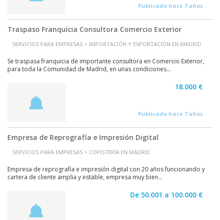
Publicado hace 7 años
Traspaso Franquicia Consultora Comercio Exterior
SERVICIOS PARA EMPRESAS > IMPORTACIÓN Y EXPORTACIÓN EN MADRID
Se traspasa franquicia de importante consultora en Comercio Exterior,
para toda la Comunidad de Madrid, en unas condiciones...
18.000 €
Publicado hace 7 años
Empresa de Reprografía e Impresión Digital
SERVICIOS PARA EMPRESAS > COPISTERÍA EN MADRID
Empresa de reprografía e impresión digital con 20 años funcionando y
cartera de cliente amplia y estable, empresa muy bien...
De 50.001 a 100.000 €