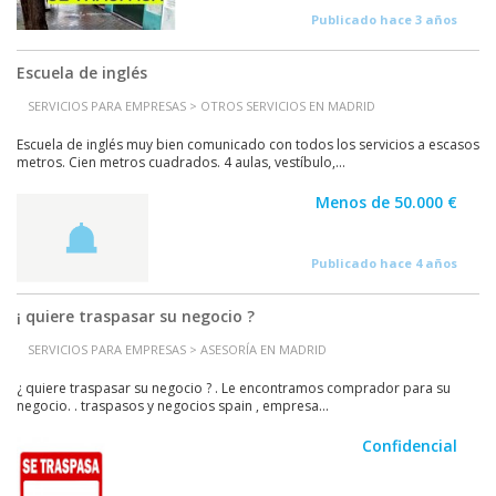
Publicado hace 3 años
Escuela de inglés
SERVICIOS PARA EMPRESAS > OTROS SERVICIOS EN MADRID
Escuela de inglés muy bien comunicado con todos los servicios a escasos
metros. Cien metros cuadrados. 4 aulas, vestíbulo,...
Menos de 50.000 €
Publicado hace 4 años
¡ quiere traspasar su negocio ?
SERVICIOS PARA EMPRESAS > ASESORÍA EN MADRID
¿ quiere traspasar su negocio ? . Le encontramos comprador para su
negocio. . traspasos y negocios spain , empresa...
Confidencial