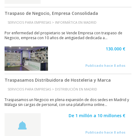
Traspaso de Negocio, Empresa Consolidada
SERVICIOS PARA EMPRESAS > INFORMÁTICA EN MADRID
Por enfermedad del propietario se Vende Empresa con traspaso de
Negocio, empresa con 10 años de antigüedad dedicada a...
130.000 €
Publicado hace 8 años
Traspasamos Distribuidora de Hosteleria y Marca
SERVICIOS PARA EMPRESAS > DISTRIBUCIÓN EN MADRID
Traspasamos un Negocio en plena expansión de dos sedes en Madrid y
Málaga sin cargas de personal, con una plataforma online...
De 1 millón a 10 millones €
Publicado hace 8 años