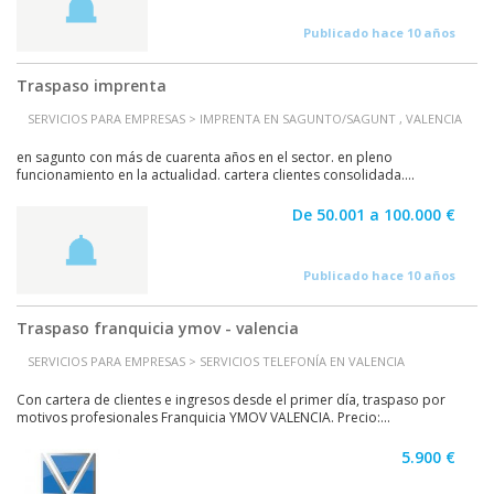
Publicado hace 10 años
Traspaso imprenta
SERVICIOS PARA EMPRESAS > IMPRENTA EN SAGUNTO/SAGUNT , VALENCIA
en sagunto con más de cuarenta años en el sector. en pleno
funcionamiento en la actualidad. cartera clientes consolidada....
De 50.001 a 100.000 €
Publicado hace 10 años
Traspaso franquicia ymov - valencia
SERVICIOS PARA EMPRESAS > SERVICIOS TELEFONÍA EN VALENCIA
Con cartera de clientes e ingresos desde el primer día, traspaso por
motivos profesionales Franquicia YMOV VALENCIA. Precio:...
5.900 €