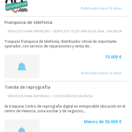
Publicado hace 12 años
Franquicia de telefonía
SERVICIOS PARA EMPRESAS > SERVICIOS TELEFONÍA EN ALDAIA , VALENCIA
Traspaso franquicia de telefonía, distribuidor oficial de importante
operador, con servicio de reparaciones y venta de...
15.000 €
Publicado hace 12 años
Tienda de reprografía
SERVICIOS PARA EMPRESAS > COPISTERÍA EN VALENCIA
Se traspasa Centro de reprografía digital en inmejorable ubicación en el
centro de Valencia, zona escolar y de negocios,...
Menos de 50.000 €