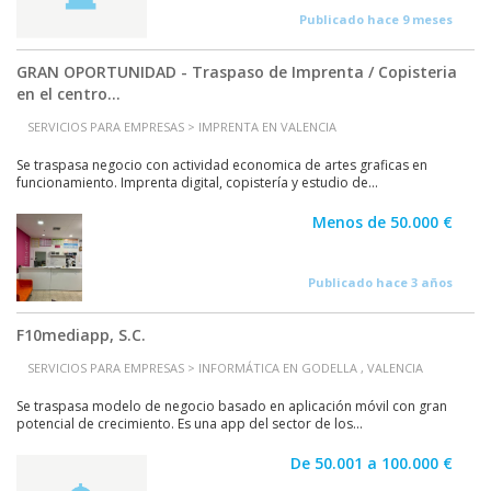
Publicado hace 9 meses
GRAN OPORTUNIDAD - Traspaso de Imprenta / Copisteria
en el centro...
SERVICIOS PARA EMPRESAS > IMPRENTA EN VALENCIA
Se traspasa negocio con actividad economica de artes graficas en
funcionamiento. Imprenta digital, copistería y estudio de...
Menos de 50.000 €
Publicado hace 3 años
F10mediapp, S.C.
SERVICIOS PARA EMPRESAS > INFORMÁTICA EN GODELLA , VALENCIA
Se traspasa modelo de negocio basado en aplicación móvil con gran
potencial de crecimiento. Es una app del sector de los...
De 50.001 a 100.000 €