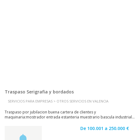
Traspaso Serigrafia y bordados
SERVICIOS PARA EMPRESAS > OTROS SERVICIOS EN VALENCIA
Traspaso por jubilacion buena cartera de clientes y
maquinaria:mostrador entrada estanteria muestrario bascula industrial...
De 100.001 a 250.000 €