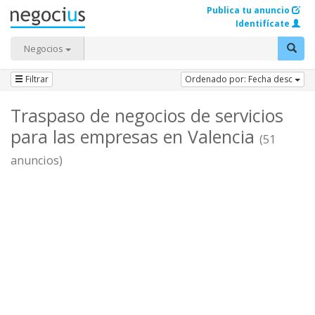
Publica tu anuncio
Identifícate
Negocios
Filtrar
Ordenado por: Fecha desc
Traspaso de negocios de servicios
para las empresas en Valencia
(51
anuncios)