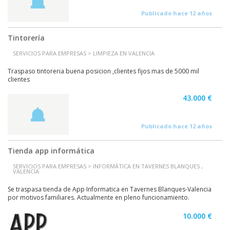
Publicado hace 12 años
Tintorería
SERVICIOS PARA EMPRESAS > LIMPIEZA EN VALENCIA
Traspaso tintoreria buena posicion ,clientes fijos mas de 5000 mil
clientes
43.000 €
Publicado hace 12 años
Tienda app informática
SERVICIOS PARA EMPRESAS > INFORMÁTICA EN TAVERNES BLANQUES ,
VALENCIA
Se traspasa tienda de App Informatica en Tavernes Blanques-Valencia
por motivos familiares. Actualmente en pleno funcionamiento.
10.000 €