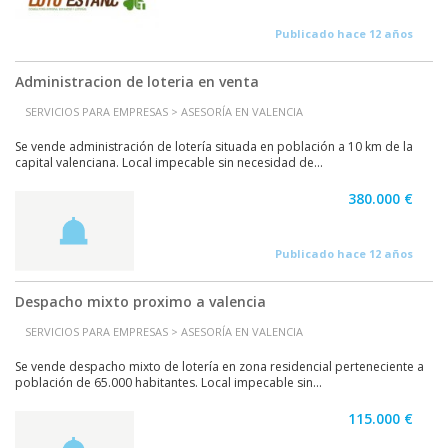
Publicado hace 12 años
Administracion de loteria en venta
SERVICIOS PARA EMPRESAS > ASESORÍA EN VALENCIA
Se vende administración de lotería situada en población a 10 km de la
capital valenciana. Local impecable sin necesidad de...
380.000 €
Publicado hace 12 años
Despacho mixto proximo a valencia
SERVICIOS PARA EMPRESAS > ASESORÍA EN VALENCIA
Se vende despacho mixto de lotería en zona residencial perteneciente a
población de 65.000 habitantes. Local impecable sin...
115.000 €