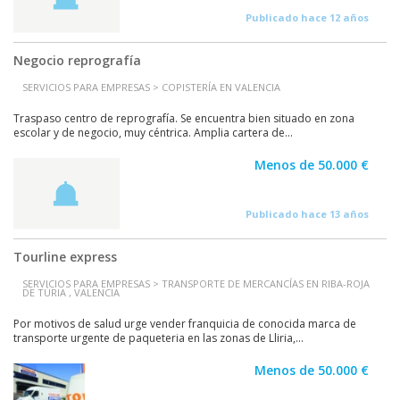
Publicado hace 12 años
Negocio reprografía
SERVICIOS PARA EMPRESAS > COPISTERÍA EN VALENCIA
Traspaso centro de reprografía. Se encuentra bien situado en zona
escolar y de negocio, muy céntrica. Amplia cartera de...
Menos de 50.000 €
Publicado hace 13 años
Tourline express
SERVICIOS PARA EMPRESAS > TRANSPORTE DE MERCANCÍAS EN RIBA-ROJA
DE TÚRIA , VALENCIA
Por motivos de salud urge vender franquicia de conocida marca de
transporte urgente de paqueteria en las zonas de Lliria,...
Menos de 50.000 €