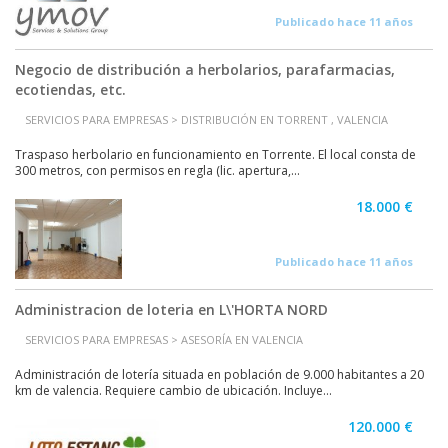
Publicado hace 11 años
Negocio de distribución a herbolarios, parafarmacias,
ecotiendas, etc.
SERVICIOS PARA EMPRESAS > DISTRIBUCIÓN EN TORRENT , VALENCIA
Traspaso herbolario en funcionamiento en Torrente. El local consta de
300 metros, con permisos en regla (lic. apertura,...
18.000 €
Publicado hace 11 años
Administracion de loteria en L\'HORTA NORD
SERVICIOS PARA EMPRESAS > ASESORÍA EN VALENCIA
Administración de lotería situada en población de 9.000 habitantes a 20
km de valencia. Requiere cambio de ubicación. Incluye...
120.000 €