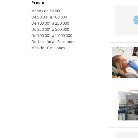
Precio
Menos de 50.000
De 50.001 a 100.000
De 100.001 a 250.000
De 250.001 a 500.000
De 500.001 a 1.000.000
De 1 millón a 10 millones
Más de 10 millones