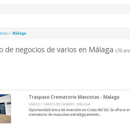
arios
Málaga
o de negocios de varios en Málaga
(70 an
Traspaso Crematorio Mascotas - Malaga
VARIOS > VARIOS EN CASARES , MÁLAGA
Oportunidad única de inversión en Costa del Sol. Se ofrece e
crematorio de mascotas estratégicamente...