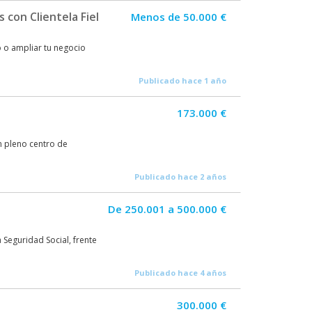
con Clientela Fiel
Menos de 50.000 €
 o ampliar tu negocio
Publicado hace 1 año
173.000 €
n pleno centro de
Publicado hace 2 años
De 250.001 a 500.000 €
Seguridad Social, frente
Publicado hace 4 años
300.000 €