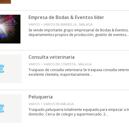
Empresa de Bodas & Eventos líder
VARIOS > VARIOS EN MARBELLA , MÁLAGA
Se vende importante grupo empresarial de Bodas & Eventos.
departamentos propios de producción, gestión de eventos...
Consulta veterinaria
VARIOS > VARIOS EN CÓMPETA , MÁLAGA
Traspaso de consulta veterinaria Se traspasa consulta veteri
excelente clientela, mayoritariamente...
Peluqueria
VARIOS > VARIOS EN MÁLAGA
Traspado peluqueria totalmente equipada para empezar a t
domicilio. Cerca de colegio y supermencado. 2...