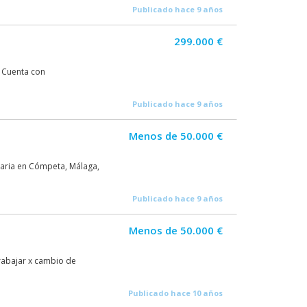
Publicado hace 9 años
299.000 €
 Cuenta con
Publicado hace 9 años
Menos de 50.000 €
naria en Cómpeta, Málaga,
Publicado hace 9 años
Menos de 50.000 €
rabajar x cambio de
Publicado hace 10 años