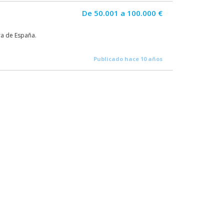
De 50.001 a 100.000 €
ra de España.
Publicado hace 10 años