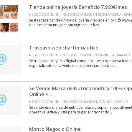
Tienda online joyería Beneficio 7.900€/mes
NEGOCIOS ONLINE > NEGOCIOS ONLINE EN BENALMÁDENA , MÁL
Se traspasa tienda online de joyería chapada en oro 💍 www
que simplemente generan ingresos. Y hay...
Traspaso web charter nautico
NEGOCIOS ONLINE > NEGOCIOS ONLINE EN MARBELLA , MÁLAGA
Se traspasa proyecto digital completo + web operativa funta
especializado en la venta de experiencias náuticas...
Se Vende Marca de Nutricosmética 100% Ope
Online +...
NEGOCIOS ONLINE > NEGOCIOS ONLINE EN COSLADA , MADRID
Se vende una marca de nutricosmética y suplementos alimen
operativa, activa y lista para seguir funcionando...
Monto Negocio Online