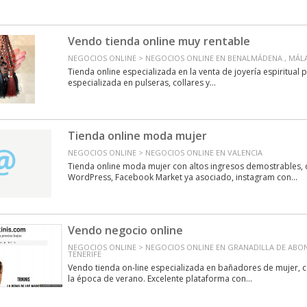
Vendo tienda online muy rentable
NEGOCIOS ONLINE > NEGOCIOS ONLINE EN BENALMÁDENA , MÁL
Tienda online especializada en la venta de joyería espiritual
especializada en pulseras, collares y...
Tienda online moda mujer
NEGOCIOS ONLINE > NEGOCIOS ONLINE EN VALENCIA
Tienda online moda mujer con altos ingresos demostrables,
WordPress, Facebook Market ya asociado, instagram con...
Vendo negocio online
NEGOCIOS ONLINE > NEGOCIOS ONLINE EN GRANADILLA DE ABON
TENERIFE
Vendo tienda on-line especializada en bañadores de mujer, c
la época de verano. Excelente plataforma con...