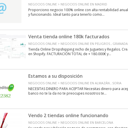
NEGOCIOS ONLINE > NEGOCIOS ONLINE EN MADRID
Proporciono negocio 100% online con alta rentabilidad anua
y funcionando. Ideal tanto para tenerlo como...
Venta tienda online 180k facturados
NEGOCIOS ONLINE > NEGOCIOS ONLINE EN PELIGROS , GRANADA
Tienda Online Dropshipping nicho de Juguetes y Regalos. C
en Shopify. FACTURACIÓN TOTAL de + 180.000€ y...
Estamos a su disposición
NEGOCIOS ONLINE > NEGOCIOS ONLINE EN ALMAZÁN , SORIA
NECESITAS DINERO PARA ACEPTAR Necesitas dinero para acept
banco no te la da no te preocupes nosotros te...
Vendo 2 tiendas online funcionando
NEGOCIOS ONLINE > NEGOCIOS ONLINE EN BARCELONA