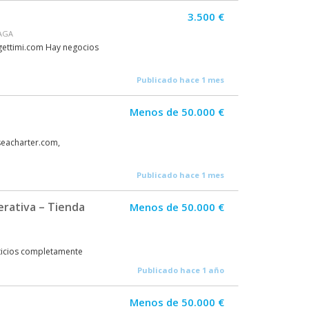
3.500 €
AGA
.gettimi.com Hay negocios
Publicado hace 1 mes
Menos de 50.000 €
seacharter.com,
Publicado hace 1 mes
rativa – Tienda
Menos de 50.000 €
ticios completamente
Publicado hace 1 año
Menos de 50.000 €