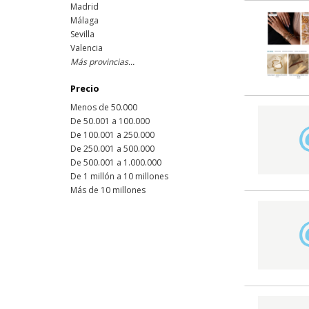
Madrid
Málaga
Sevilla
Valencia
Más provincias...
Precio
Menos de 50.000
De 50.001 a 100.000
De 100.001 a 250.000
De 250.001 a 500.000
De 500.001 a 1.000.000
De 1 millón a 10 millones
Más de 10 millones