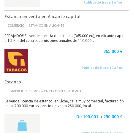
Publicado hace 9 años
Estanco en venta en Alicante capital
COMERCIO > ESTANCO EN ALICANTE
REBAJADO!!!Se vende licencia de estanco (365.000 eu), en Alicante capital
a 1,5 Km del centro, comisiones anuales de 110.000...
365.000 €
Publicado hace 10 años
Estanco
COMERCIO > ESTANCO EN ELCHE/ELX , ALICANTE
Se vende licencia de estanco, en Elche, calle muy comercial, facturación
anual 700.000 euros, precio de venta 250.000, local...
De 100.001 a 250.000 €
Publicado hace 10 años