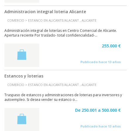
Administracion integral loteria Alicante
COMERCIO > ESTANCO EN ALICANTE/ALACANT , ALICANTE
Administración integral de loterías en Centro Comercial de Alicante.
Apertura reciente Por traslado- total confidencialidad-...
255.000 €
Publicado hace 13 años
Estancos y loterias
COMERCIO > ESTANCO EN ALICANTE/ALACANT , ALICANTE
Traspaso de estancos y administraciones de loterias para inversores y
autoempleo. Si desea vender su estanco o...
De 250.001 a 500.000 €
Publicado hace 13 años