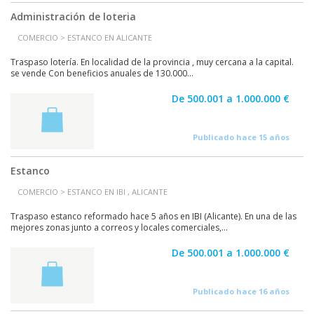
Administración de loteria
COMERCIO > ESTANCO EN ALICANTE
Traspaso lotería. En localidad de la provincia , muy cercana a la capital.
se vende Con beneficios anuales de 130.000...
De 500.001 a 1.000.000 €
Publicado hace 15 años
Estanco
COMERCIO > ESTANCO EN IBI , ALICANTE
Traspaso estanco reformado hace 5 años en IBI (Alicante). En una de las
mejores zonas junto a correos y locales comerciales,...
De 500.001 a 1.000.000 €
Publicado hace 16 años