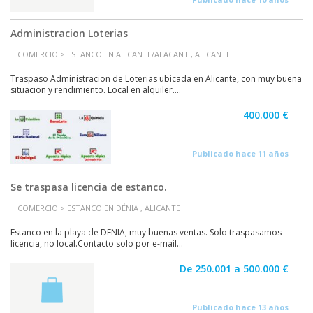
Administracion Loterias
COMERCIO > ESTANCO EN ALICANTE/ALACANT , ALICANTE
Traspaso Administracion de Loterias ubicada en Alicante, con muy buena
situacion y rendimiento. Local en alquiler....
400.000 €
Publicado hace 11 años
Se traspasa licencia de estanco.
COMERCIO > ESTANCO EN DÉNIA , ALICANTE
Estanco en la playa de DENIA, muy buenas ventas. Solo traspasamos
licencia, no local.Contacto solo por e-mail...
De 250.001 a 500.000 €
Publicado hace 13 años