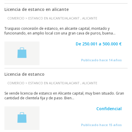
Licencia de estanco en alicante
COMERCIO > ESTANCO EN ALICANTE/ALACANT , ALICANTE
Traspaso concesión de estanco, en alicante capital, montado y
funcionando, en amplio local con una gran cava de puros, buena...
De 250.001 a 500.000 €
Publicado hace 14 años
Licencia de estanco
COMERCIO > ESTANCO EN ALICANTE/ALACANT , ALICANTE
Se vende licencia de estanco en Alicante capital, muy bien situado. Gran
cantidad de clientela fija y de paso. Bien...
Confidencial
Publicado hace 15 años