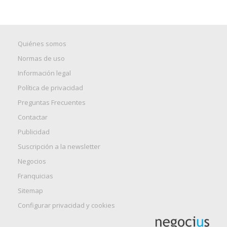
Quiénes somos
Normas de uso
Información legal
Política de privacidad
Preguntas Frecuentes
Contactar
Publicidad
Suscripción a la newsletter
Negocios
Franquicias
Sitemap
Configurar privacidad y cookies