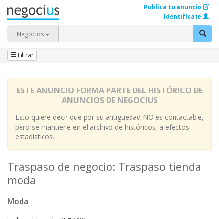
Publica tu anuncio
Identifícate
Negocios
Filtrar
ESTE ANUNCIO FORMA PARTE DEL HISTÓRICO DE
ANUNCIOS DE NEGOCIUS
Esto quiere decir que por su antigüedad NO es contactable,
pero se mantiene en el archivo de históricos, a efectos
estadísticos.
Traspaso de negocio: Traspaso tienda
moda
Moda