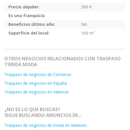
Precio alquiler:
500 €
Es una franquicia
Beneficios último año:
No
Superfície del local:
100 m²
OTROS NEGOCIOS RELACIONADOS CON TRASPASO
TIENDA MODA
Traspaso de negocios de Comercio
Traspaso de negocios en España
Traspaso de negocios en Valencia
¿NO ES LO QUE BUSCAS?
SIGUE BUSCANDO ANUNCIOS DE...
Traspaso de negocios de moda en Manises