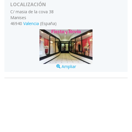
LOCALIZACIÓN
C/ masia de la cova 38
Manises
46940
Valencia
(España)
Ampliar