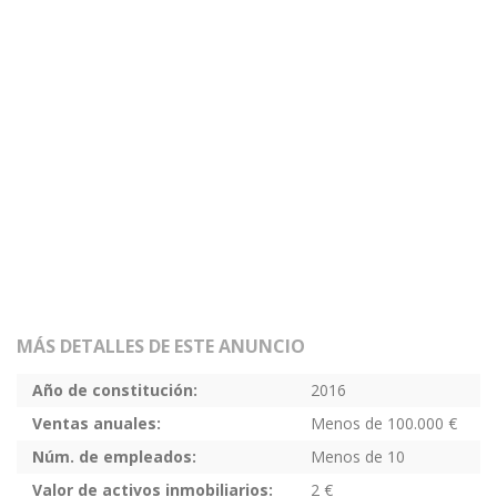
MÁS DETALLES DE ESTE ANUNCIO
Año de constitución:
2016
Ventas anuales:
Menos de 100.000 €
Núm. de empleados:
Menos de 10
Valor de activos inmobiliarios:
2 €