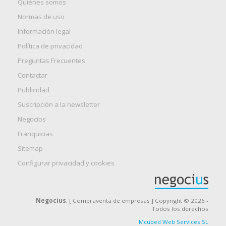
Quiénes somos
Normas de uso
Información legal
Política de privacidad
Preguntas Frecuentes
Contactar
Publicidad
Suscripción a la newsletter
Negocios
Franquicias
Sitemap
Configurar privacidad y cookies
Negocius
, [ Compraventa de empresas ] Copyright © 2026 -
Todos los derechos
Mcubed Web Services SL