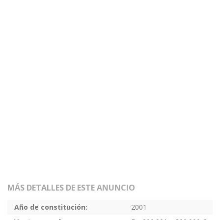
MÁS DETALLES DE ESTE ANUNCIO
Año de constitución:
2001