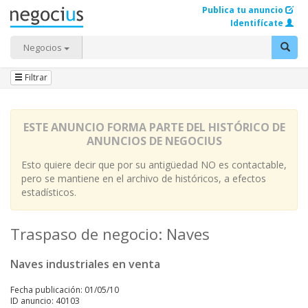
Publica tu anuncio
Identifícate
Negocios
Filtrar
ESTE ANUNCIO FORMA PARTE DEL HISTÓRICO DE
ANUNCIOS DE NEGOCIUS
Esto quiere decir que por su antigüedad NO es contactable,
pero se mantiene en el archivo de históricos, a efectos
estadísticos.
Traspaso de negocio: Naves
Naves industriales en venta
Fecha publicación: 01/05/10
ID anuncio: 40103