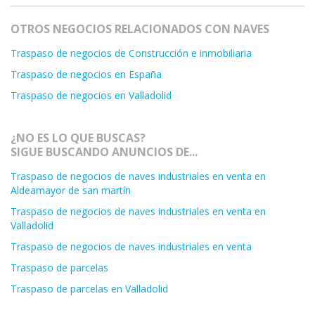
OTROS NEGOCIOS RELACIONADOS CON NAVES
Traspaso de negocios de Construcción e inmobiliaria
Traspaso de negocios en España
Traspaso de negocios en Valladolid
¿NO ES LO QUE BUSCAS?
SIGUE BUSCANDO ANUNCIOS DE...
Traspaso de negocios de naves industriales en venta en
Aldeamayor de san martín
Traspaso de negocios de naves industriales en venta en
Valladolid
Traspaso de negocios de naves industriales en venta
Traspaso de parcelas
Traspaso de parcelas en Valladolid