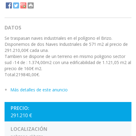
DATOS
Se traspasan naves industriales en el polígono el Brizo.
Disponemos de dos Naves Industriales de 571 m2 al precio de
291.210,00€ cada una.
Tambien se dispone de un terreno en mismo poligono sector
sud -14 de : 1.374,00m2 con una edificabilidad de 1.121,05 m2 al
precio de 160€ m2.
Total:219840,00€.
Más detalles de este anuncio
PRECIO:
291.210 €
LOCALIZACIÓN