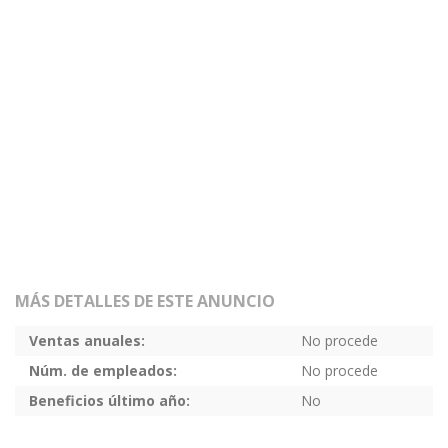
MÁS DETALLES DE ESTE ANUNCIO
Ventas anuales:
No procede
Núm. de empleados:
No procede
Beneficios último año:
No