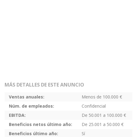
MÁS DETALLES DE ESTE ANUNCIO
Ventas anuales:
Menos de 100.000 €
Núm. de empleados:
Confidencial
EBITDA:
De 50.001 a 100.000 €
Beneficios netos último año:
De 25.001 a 50.000 €
Beneficios último año:
Sí