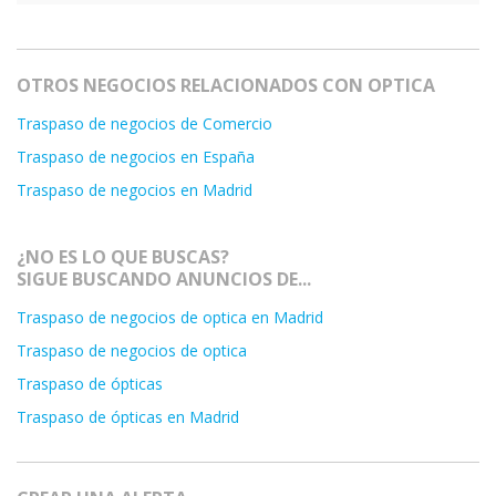
OTROS NEGOCIOS RELACIONADOS CON OPTICA
Traspaso de negocios de Comercio
Traspaso de negocios en España
Traspaso de negocios en Madrid
¿NO ES LO QUE BUSCAS?
SIGUE BUSCANDO ANUNCIOS DE...
Traspaso de negocios de optica en Madrid
Traspaso de negocios de optica
Traspaso de ópticas
Traspaso de ópticas en Madrid