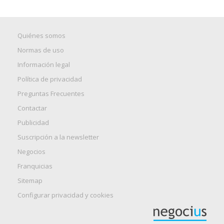
Quiénes somos
Normas de uso
Información legal
Política de privacidad
Preguntas Frecuentes
Contactar
Publicidad
Suscripción a la newsletter
Negocios
Franquicias
Sitemap
Configurar privacidad y cookies