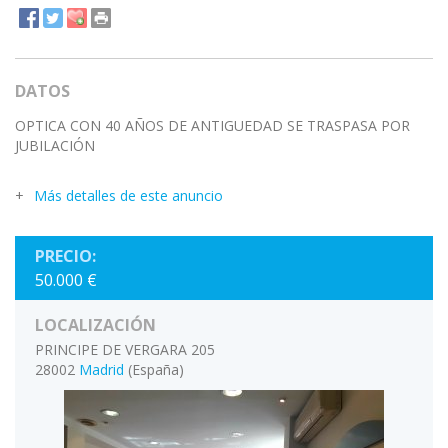
DATOS
OPTICA CON 40 AÑOS DE ANTIGUEDAD SE TRASPASA POR
JUBILACIÓN
Más detalles de este anuncio
PRECIO:
50.000 €
LOCALIZACIÓN
PRINCIPE DE VERGARA 205
28002
Madrid
(España)