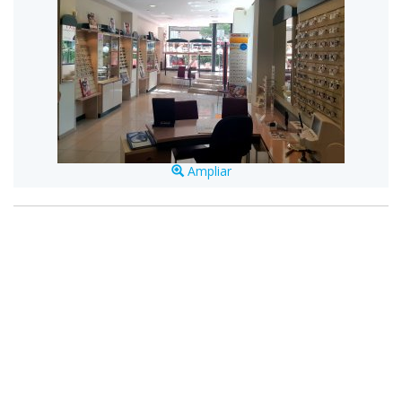
Ampliar