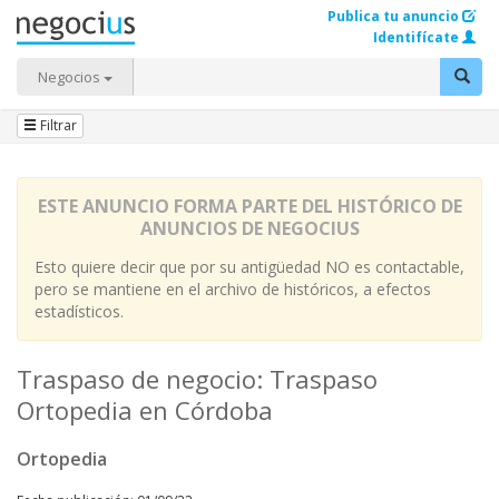
Publica tu anuncio
Identifícate
Negocios
Filtrar
ESTE ANUNCIO FORMA PARTE DEL HISTÓRICO DE
ANUNCIOS DE NEGOCIUS
Esto quiere decir que por su antigüedad NO es contactable,
pero se mantiene en el archivo de históricos, a efectos
estadísticos.
Traspaso de negocio: Traspaso
Ortopedia en Córdoba
Ortopedia