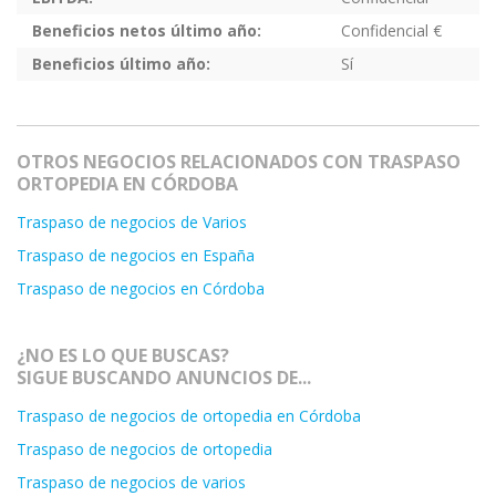
Beneficios netos último año:
Confidencial €
Beneficios último año:
Sí
OTROS NEGOCIOS RELACIONADOS CON TRASPASO
ORTOPEDIA EN CÓRDOBA
Traspaso de negocios de Varios
Traspaso de negocios en España
Traspaso de negocios en Córdoba
¿NO ES LO QUE BUSCAS?
SIGUE BUSCANDO ANUNCIOS DE...
Traspaso de negocios de ortopedia en Córdoba
Traspaso de negocios de ortopedia
Traspaso de negocios de varios