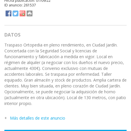
Fecha publicación: 01/09/22
ID anuncio: 261537
DATOS
Traspaso Ortopedia en pleno rendimiento, en Ciudad Jardín.
Concertada con la Seguridad Social y licencias de
funcionamiento y fabricación a medida en vigor. Local en
régimen de alquiler (a negociar con los dueños el nuevo precio,
actualmente 430€). Convenio exclusivo con mutuas de
accidentes laborales. Se traspasa por enfermedad. Taller
equipado. Gran almacén y stock de productos. Amplia cartera de
clientes. Muy bien situada, en pleno corazón de Ciudad Jardín.
Opcionalmente, se puede negociar la adquisición de horno
(actualmente en otra ubicación). Local de 130 metros, con patio
interior propio.
Más detalles de este anuncio