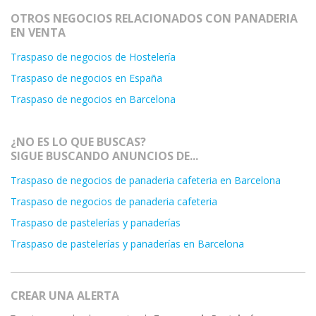
OTROS NEGOCIOS RELACIONADOS CON PANADERIA
EN VENTA
Traspaso de negocios de Hostelería
Traspaso de negocios en España
Traspaso de negocios en Barcelona
¿NO ES LO QUE BUSCAS?
SIGUE BUSCANDO ANUNCIOS DE...
Traspaso de negocios de panaderia cafeteria en Barcelona
Traspaso de negocios de panaderia cafeteria
Traspaso de pastelerías y panaderías
Traspaso de pastelerías y panaderías en Barcelona
CREAR UNA ALERTA