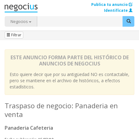
Publica tu anuncio
Identifícate
Negocios
Filtrar
ESTE ANUNCIO FORMA PARTE DEL HISTÓRICO DE
ANUNCIOS DE NEGOCIUS
Esto quiere decir que por su antigüedad NO es contactable,
pero se mantiene en el archivo de históricos, a efectos
estadísticos.
Traspaso de negocio: Panaderia en
venta
Panaderia Cafeteria