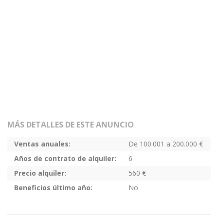
MÁS DETALLES DE ESTE ANUNCIO
Ventas anuales:
De 100.001 a 200.000 €
Años de contrato de alquiler:
6
Precio alquiler:
560 €
Beneficios último año:
No