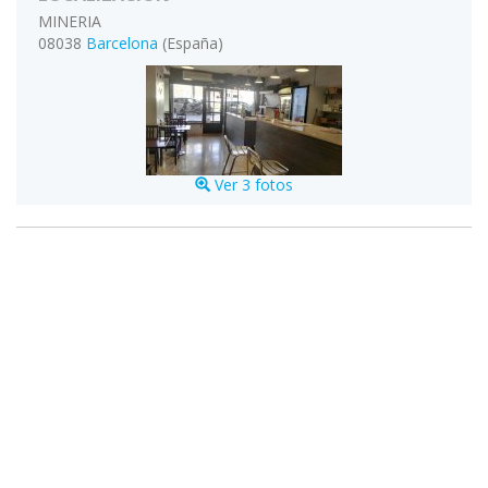
MINERIA
08038
Barcelona
(España)
Ver 3 fotos