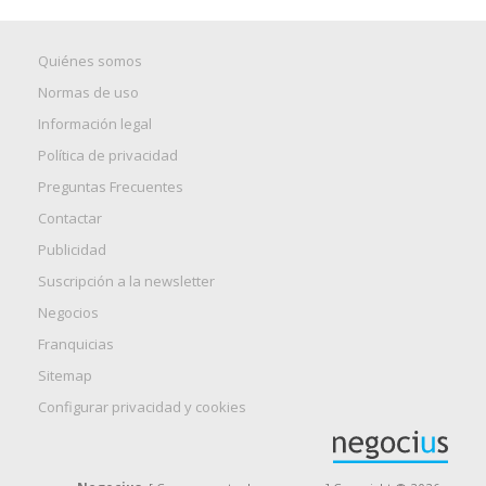
Quiénes somos
Normas de uso
Información legal
Política de privacidad
Preguntas Frecuentes
Contactar
Publicidad
Suscripción a la newsletter
Negocios
Franquicias
Sitemap
Configurar privacidad y cookies