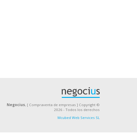
Negocius
, [ Compraventa de empresas ] Copyright ©
2026 - Todos los derechos
Mcubed Web Services SL