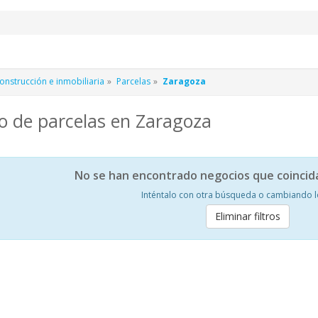
nstrucción e inmobiliaria
Parcelas
Zaragoza
o de parcelas en Zaragoza
No se han encontrado negocios que coincid
Inténtalo con otra búsqueda o cambiando los
Eliminar filtros