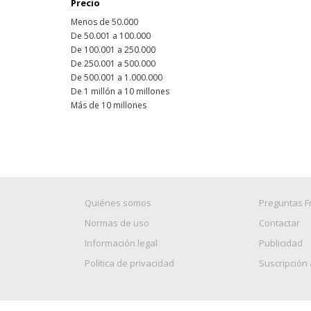
Precio
Menos de 50.000
De 50.001 a 100.000
De 100.001 a 250.000
De 250.001 a 500.000
De 500.001 a 1.000.000
De 1 millón a 10 millones
Más de 10 millones
Quiénes somos
Preguntas F
Normas de uso
Contactar
Información legal
Publicidad
Política de privacidad
Suscripción 