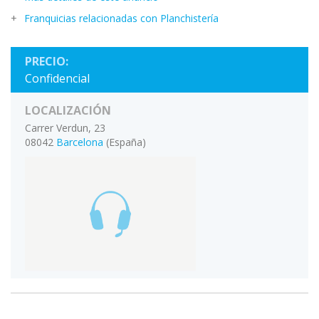
Franquicias relacionadas con Planchistería
PRECIO:
Confidencial
LOCALIZACIÓN
Carrer Verdun, 23
08042
Barcelona
(España)