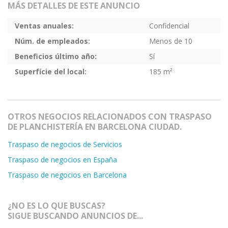
MÁS DETALLES DE ESTE ANUNCIO
Ventas anuales:
Confidencial
Núm. de empleados:
Menos de 10
Beneficios último año:
Sí
Superfície del local:
185 m²
OTROS NEGOCIOS RELACIONADOS CON TRASPASO
DE PLANCHISTERÍA EN BARCELONA CIUDAD.
Traspaso de negocios de Servicios
Traspaso de negocios en España
Traspaso de negocios en Barcelona
¿NO ES LO QUE BUSCAS?
SIGUE BUSCANDO ANUNCIOS DE...