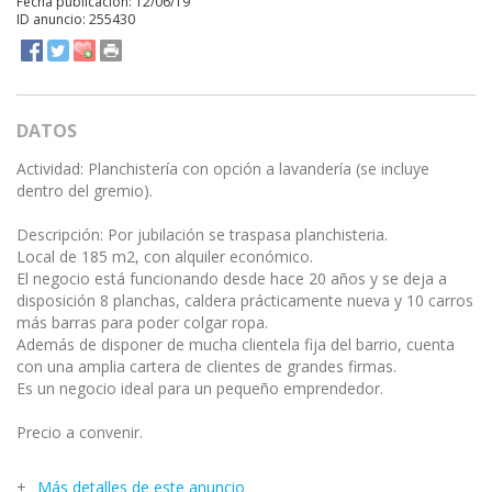
Fecha publicación: 12/06/19
ID anuncio: 255430
DATOS
Actividad: Planchistería con opción a lavandería (se incluye
dentro del gremio).
Descripción: Por jubilación se traspasa planchisteria.
Local de 185 m2, con alquiler económico.
El negocio está funcionando desde hace 20 años y se deja a
disposición 8 planchas, caldera prácticamente nueva y 10 carros
más barras para poder colgar ropa.
Además de disponer de mucha clientela fija del barrio, cuenta
con una amplia cartera de clientes de grandes firmas.
Es un negocio ideal para un pequeño emprendedor.
Precio a convenir.
Más detalles de este anuncio