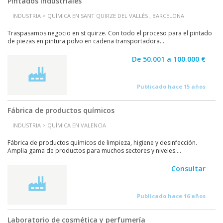
Pintados industriales
INDUSTRIA > QUÍMICA EN SANT QUIRZE DEL VALLÈS , BARCELONA
Traspasamos negocio en st quirze. Con todo el proceso para el pintado
de piezas en pintura polvo en cadena transportadora....
De 50.001 a 100.000 €
Publicado hace 15 años
Fábrica de productos químicos
INDUSTRIA > QUÍMICA EN VALENCIA
Fábrica de productos químicos de limpieza, higiene y desinfección.
Amplia gama de productos para muchos sectores y niveles....
Consultar
Publicado hace 16 años
Laboratorio de cosmética y perfumería