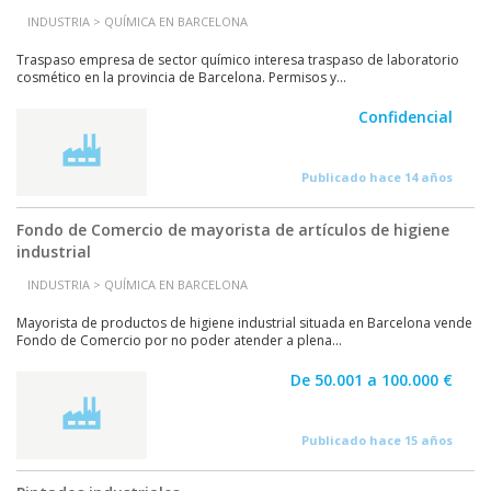
INDUSTRIA > QUÍMICA EN BARCELONA
Traspaso empresa de sector químico interesa traspaso de laboratorio
cosmético en la provincia de Barcelona. Permisos y...
Confidencial
Publicado hace 14 años
Fondo de Comercio de mayorista de artículos de higiene
industrial
INDUSTRIA > QUÍMICA EN BARCELONA
Mayorista de productos de higiene industrial situada en Barcelona vende
Fondo de Comercio por no poder atender a plena...
De 50.001 a 100.000 €
Publicado hace 15 años