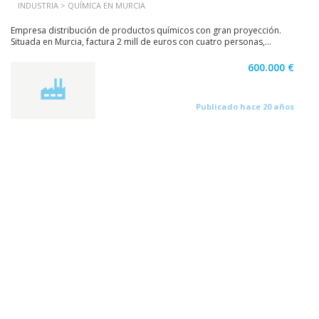
INDUSTRIA > QUÍMICA EN MURCIA
Empresa distribución de productos químicos con gran proyección.
Situada en Murcia, factura 2 mill de euros con cuatro personas,...
600.000 €
Publicado hace 20 años