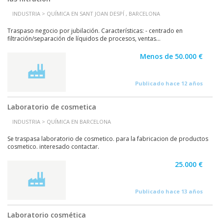
INDUSTRIA > QUÍMICA EN SANT JOAN DESPÍ , BARCELONA
Traspaso negocio por jubilación. Características: - centrado en
filtración/separación de líquidos de procesos, ventas...
Menos de 50.000 €
Publicado hace 12 años
Laboratorio de cosmetica
INDUSTRIA > QUÍMICA EN BARCELONA
Se traspasa laboratorio de cosmetico. para la fabricacion de productos
cosmetico. interesado contactar.
25.000 €
Publicado hace 13 años
Laboratorio cosmética