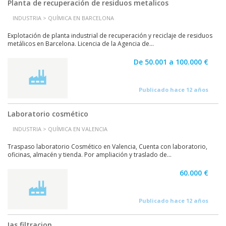
Planta de recuperación de residuos metalicos
INDUSTRIA > QUÍMICA EN BARCELONA
Explotación de planta industrial de recuperación y reciclaje de residuos
metálicos en Barcelona. Licencia de la Agencia de...
De 50.001 a 100.000 €
Publicado hace 12 años
Laboratorio cosmético
INDUSTRIA > QUÍMICA EN VALENCIA
Traspaso laboratorio Cosmético en Valencia, Cuenta con laboratorio,
oficinas, almacén y tienda. Por ampliación y traslado de...
60.000 €
Publicado hace 12 años
Ias filtracion