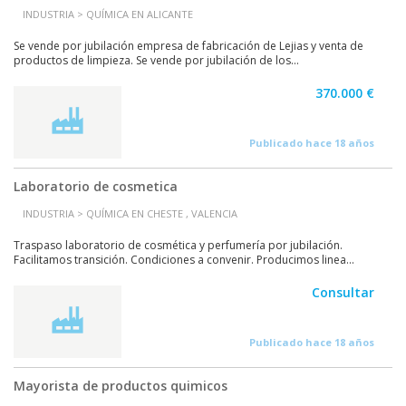
INDUSTRIA > QUÍMICA EN ALICANTE
Se vende por jubilación empresa de fabricación de Lejias y venta de
productos de limpieza. Se vende por jubilación de los...
370.000 €
Publicado hace 18 años
Laboratorio de cosmetica
INDUSTRIA > QUÍMICA EN CHESTE , VALENCIA
Traspaso laboratorio de cosmética y perfumería por jubilación.
Facilitamos transición. Condiciones a convenir. Producimos linea...
Consultar
Publicado hace 18 años
Mayorista de productos quimicos