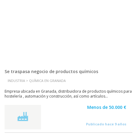
Se traspasa negocio de productos químicos
INDUSTRIA > QUÍMICA EN GRANADA
Empresa ubicada en Granada, distribuidora de productos químicos para
hostelería , automación y construcción, así como artículos...
Menos de 50.000 €
Publicado hace 9 años