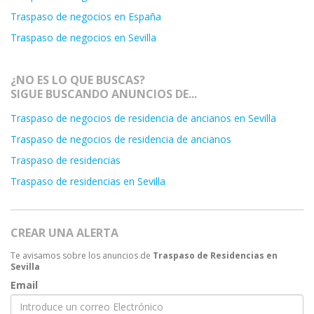
Traspaso de negocios en España
Traspaso de negocios en Sevilla
¿NO ES LO QUE BUSCAS?
SIGUE BUSCANDO ANUNCIOS DE...
Traspaso de negocios de residencia de ancianos en Sevilla
Traspaso de negocios de residencia de ancianos
Traspaso de residencias
Traspaso de residencias en Sevilla
CREAR UNA ALERTA
Te avisamos sobre los anuncios de
Traspaso de Residencias en
Sevilla
Email