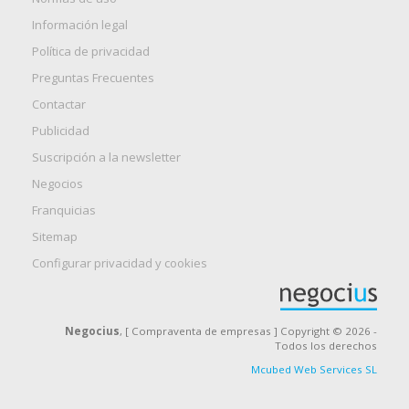
Información legal
Política de privacidad
Preguntas Frecuentes
Contactar
Publicidad
Suscripción a la newsletter
Negocios
Franquicias
Sitemap
Configurar privacidad y cookies
Negocius
, [ Compraventa de empresas ] Copyright © 2026 -
Todos los derechos
Mcubed Web Services SL