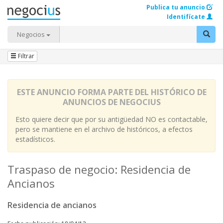
Publica tu anuncio
Identifícate
Negocios
Filtrar
ESTE ANUNCIO FORMA PARTE DEL HISTÓRICO DE
ANUNCIOS DE NEGOCIUS
Esto quiere decir que por su antigüedad NO es contactable,
pero se mantiene en el archivo de históricos, a efectos
estadísticos.
Traspaso de negocio: Residencia de
Ancianos
Residencia de ancianos