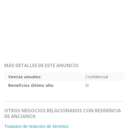
MÁS DETALLES DE ESTE ANUNCIO
Ventas anuales:
Confidencial
Beneficios último año:
Sí
OTROS NEGOCIOS RELACIONADOS CON RESIDENCIA
DE ANCIANOS
Traspaso de negocios de Servicios