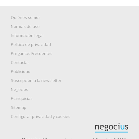
Quiénes somos
Normas de uso
Información legal
Política de privacidad
Preguntas Frecuentes
Contactar
Publicidad
Suscripción a la newsletter
Negocios
Franquicias
Sitemap
Configurar privacidad y cookies