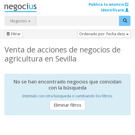
Publica tu anuncio
Identifícate
Negocios
Filtrar
Ordenado por: Fecha desc
Venta de acciones de negocios de
agricultura en Sevilla
No se han encontrado negocios que coincidan
con la búsqueda
Inténtalo con otra búsqueda o cambiando los filtros.
Eliminar filtros