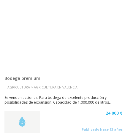
Bodega premium
AGRICULTURA > AGRICULTURA EN VALENCIA
Se venden acciones. Para bodega de excelente producción y
posibilidades de expansión. Capacidad de 1.000.000 de litros,...
24.000 €
Publicado hace 13 años