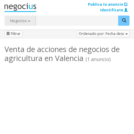
Publica tu anuncio
Identifícate
Negocios
Filtrar
Ordenado por: Fecha desc
Venta de acciones de negocios de
agricultura en Valencia
(1 anuncio)