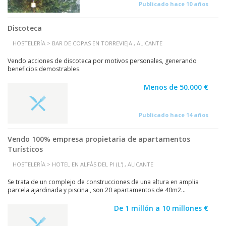
Publicado hace 10 años
Discoteca
HOSTELERÍA > BAR DE COPAS EN TORREVIEJA , ALICANTE
Vendo acciones de discoteca por motivos personales, generando
beneficios demostrables.
Menos de 50.000 €
Publicado hace 14 años
Vendo 100% empresa propietaria de apartamentos
Turísticos
HOSTELERÍA > HOTEL EN ALFÀS DEL PI (L') , ALICANTE
Se trata de un complejo de construcciones de una altura en amplia
parcela ajardinada y piscina , son 20 apartamentos de 40m2...
De 1 millón a 10 millones €