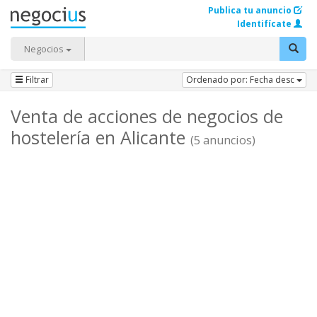
Publica tu anuncio
Identifícate
Negocios
Filtrar
Ordenado por: Fecha desc
Venta de acciones de negocios de
hostelería en Alicante
(5 anuncios)