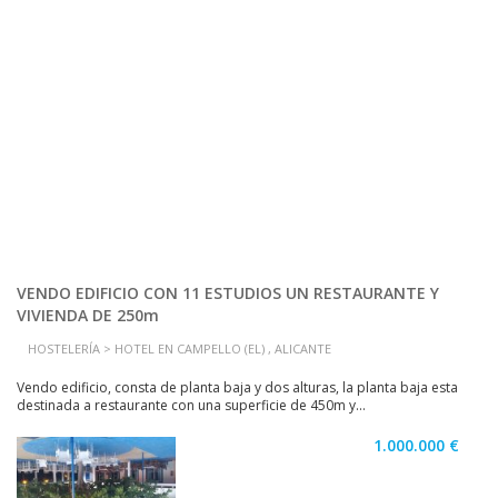
VENDO EDIFICIO CON 11 ESTUDIOS UN RESTAURANTE Y
VIVIENDA DE 250m
HOSTELERÍA > HOTEL EN CAMPELLO (EL) , ALICANTE
Vendo edificio, consta de planta baja y dos alturas, la planta baja esta
destinada a restaurante con una superficie de 450m y...
1.000.000 €