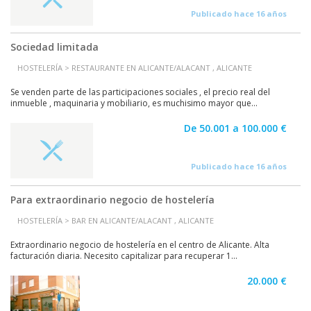
Publicado hace 16 años
Sociedad limitada
HOSTELERÍA > RESTAURANTE EN ALICANTE/ALACANT , ALICANTE
Se venden parte de las participaciones sociales , el precio real del
inmueble , maquinaria y mobiliario, es muchisimo mayor que...
De 50.001 a 100.000 €
Publicado hace 16 años
Para extraordinario negocio de hostelería
HOSTELERÍA > BAR EN ALICANTE/ALACANT , ALICANTE
Extraordinario negocio de hostelería en el centro de Alicante. Alta
facturación diaria. Necesito capitalizar para recuperar 1...
20.000 €