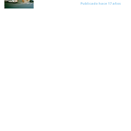
Publicado hace 17 años