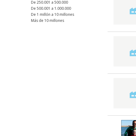
De 250.001 a 500.000
De 500.001 a 1.000.000
De 1 millón a 10 millones
Más de 10 millones