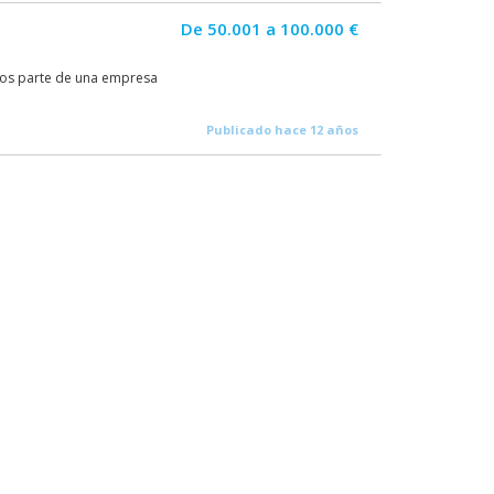
De 50.001 a 100.000 €
mos parte de una empresa
Publicado hace 12 años