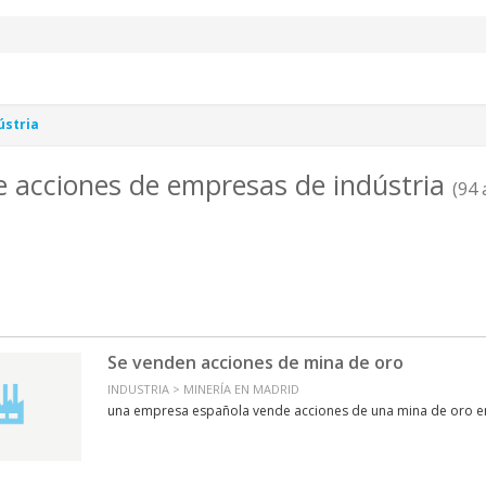
ústria
e acciones de empresas de indústria
(94 
Se venden acciones de mina de oro
INDUSTRIA > MINERÍA EN MADRID
una empresa española vende acciones de una mina de oro en