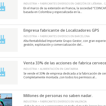
INDUSTRIA > FABRICANTES DIVERSOS EN CABEZÓN DE LIÉBANA , 
En el marco de su extensión en Francia, la sociedad “COINC
basada en Colombia y especializada en la...
Empresa fabricante de Localizadores GPS
INDUSTRIA > FABRICANTES DIVERSOS EN BARCELONA
Alta Rentabilidad Importante Grupo Gestor, con gran experien
gestión, explotación y comercialización del...
Venta 33% de las acciones de fabrica cervec
INDUSTRIA > ALIMENTACIÓN EN CANTABRIA
Se vende el 33% de empresa dedicada a la fabricación de cer
Completamente montada ,con todos los permisos al...
Millones de personas no saben nadar.
INDUSTRIA > FABRICANTES DIVERSOS EN VALENCIA