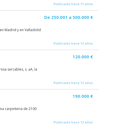
Publicado hace 11 años
De 250.001 a 500.000 €
en Madrid y en Valladolid
Publicado hace 12 años
120.000 €
sa sercables, s. aA, la
Publicado hace 12 años
190.000 €
na carpinteria de 2100
Publicado hace 12 años