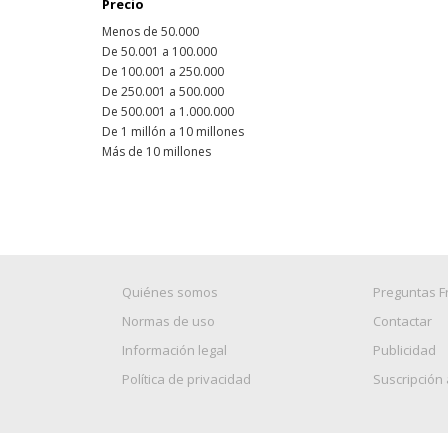
Precio
Menos de 50.000
De 50.001 a 100.000
De 100.001 a 250.000
De 250.001 a 500.000
De 500.001 a 1.000.000
De 1 millón a 10 millones
Más de 10 millones
Quiénes somos
Preguntas F
Normas de uso
Contactar
Información legal
Publicidad
Política de privacidad
Suscripción 