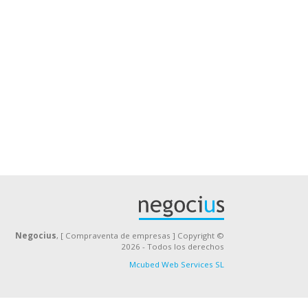
Negocius
, [ Compraventa de empresas ] Copyright ©
2026 - Todos los derechos
Mcubed Web Services SL