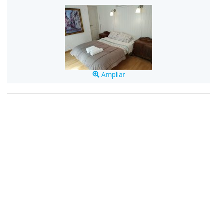
Ampliar