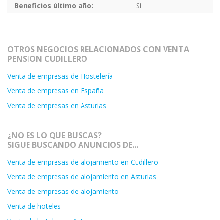
Beneficios último año:
Sí
OTROS NEGOCIOS RELACIONADOS CON VENTA
PENSION CUDILLERO
Venta de empresas de Hostelería
Venta de empresas en España
Venta de empresas en Asturias
¿NO ES LO QUE BUSCAS?
SIGUE BUSCANDO ANUNCIOS DE...
Venta de empresas de alojamiento en Cudillero
Venta de empresas de alojamiento en Asturias
Venta de empresas de alojamiento
Venta de hoteles