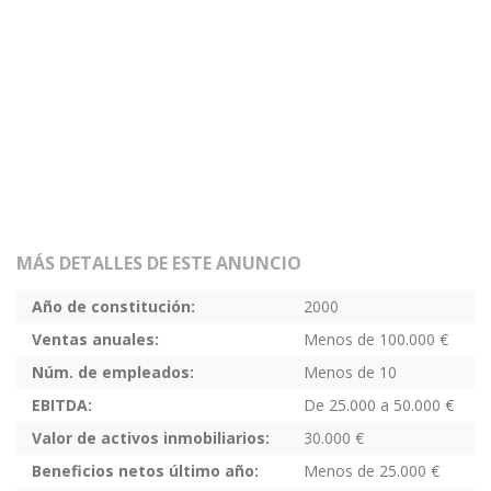
MÁS DETALLES DE ESTE ANUNCIO
Año de constitución:
2000
Ventas anuales:
Menos de 100.000 €
Núm. de empleados:
Menos de 10
EBITDA:
De 25.000 a 50.000 €
Valor de activos inmobiliarios:
30.000 €
Beneficios netos último año:
Menos de 25.000 €