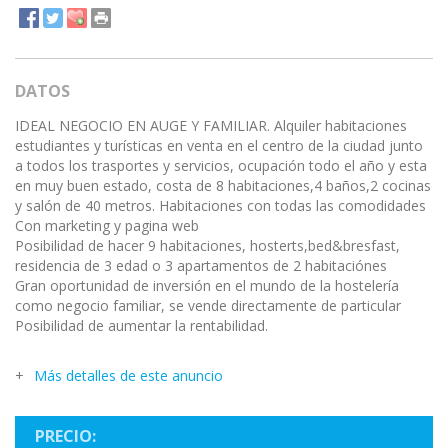
DATOS
IDEAL NEGOCIO EN AUGE Y FAMILIAR. Alquiler habitaciones
estudiantes y turísticas en venta en el centro de la ciudad junto
a todos los trasportes y servicios, ocupación todo el año y esta
en muy buen estado, costa de 8 habitaciones,4 baños,2 cocinas
y salón de 40 metros. Habitaciones con todas las comodidades
Con marketing y pagina web
Posibilidad de hacer 9 habitaciones, hosterts,bed&bresfast,
residencia de 3 edad o 3 apartamentos de 2 habitaciónes
Gran oportunidad de inversión en el mundo de la hostelería
como negocio familiar, se vende directamente de particular
Posibilidad de aumentar la rentabilidad.
Más detalles de este anuncio
PRECIO: