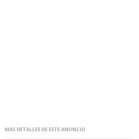
MÁS DETALLES DE ESTE ANUNCIO