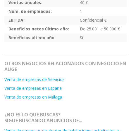
Ventas anuales:
40 €
Núm. de empleados:
1
EBITDA:
Confidencial €
Beneficios netos último año:
De 25.001 a 50.000 €
Beneficios último año:
Sí
OTROS NEGOCIOS RELACIONADOS CON NEGOCIO EN
AUGE
Venta de empresas de Servicios
Venta de empresas en España
Venta de empresas en Málaga
¿NO ES LO QUE BUSCAS?
SIGUE BUSCANDO ANUNCIOS DE...
Venta de empresas de alquiler de habitaciones estudiantes y