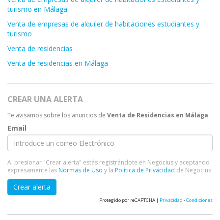
turismo en Málaga
Venta de empresas de alquiler de habitaciones estudiantes y
turismo
Venta de residencias
Venta de residencias en Málaga
CREAR UNA ALERTA
Te avisamos sobre los anuncios de
Venta de Residencias en Málaga
Email
Al presionar "Crear alerta" estás registrándote en Negocius y aceptando
expresamente las
Normas de Uso
y la
Política de Privacidad
de Negocius.
Crear alerta
Protegido por reCAPTCHA |
Privacidad
-
Condiciones