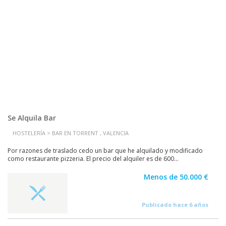
Se Alquila Bar
HOSTELERÍA > BAR EN TORRENT , VALENCIA
Por razones de traslado cedo un bar que he alquilado y modificado
como restaurante pizzeria. El precio del alquiler es de 600...
Menos de 50.000 €
Publicado hace 6 años