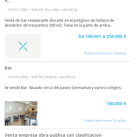
4...
HOSTELERÍA > BAR EN SOLLANA , VALENCIA
Venta de bar-restaurante ubicado en el polígono de Sollana de
alrededor de trescientos 300 m2. Tiene en la parte de arriba...
De 100.001 a 250.000 €
Publicado hace 14 años
Bar
HOSTELERÍA > BAR EN GANDIA , VALENCIA
Se vende Bar. Situado cerca del paseo Germanias y varios colegios.
180.000 €
Publicado hace 15 años
Venta empresa obra publica con clasificacion