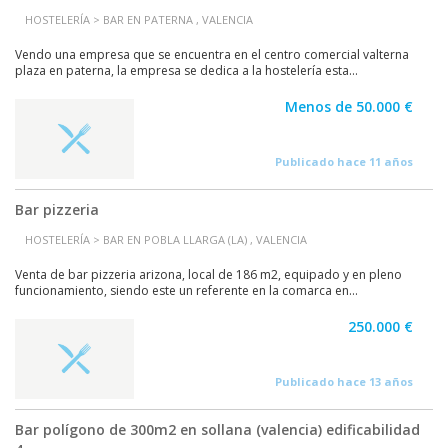
HOSTELERÍA > BAR EN PATERNA , VALENCIA
Vendo una empresa que se encuentra en el centro comercial valterna
plaza en paterna, la empresa se dedica a la hostelería esta...
Menos de 50.000 €
Publicado hace 11 años
Bar pizzeria
HOSTELERÍA > BAR EN POBLA LLARGA (LA) , VALENCIA
Venta de bar pizzeria arizona, local de 186 m2, equipado y en pleno
funcionamiento, siendo este un referente en la comarca en...
250.000 €
Publicado hace 13 años
Bar polígono de 300m2 en sollana (valencia) edificabilidad