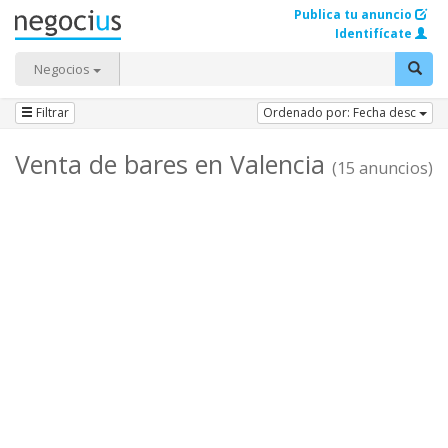
Publica tu anuncio
Identifícate
Negocios
Filtrar
Ordenado por: Fecha desc
Venta de bares en Valencia
(15 anuncios)