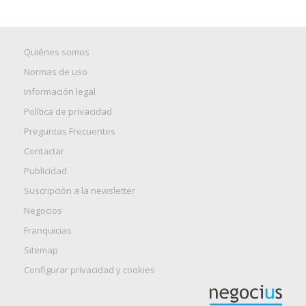
Quiénes somos
Normas de uso
Información legal
Política de privacidad
Preguntas Frecuentes
Contactar
Publicidad
Suscripción a la newsletter
Negocios
Franquicias
Sitemap
Configurar privacidad y cookies