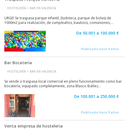
HOSTELERÍA > BAR EN VALENCIA
URGE! Se traspasa parque infantil, (ludoteca, parque de bolas) de
1000m2 para realización, de cumpleaños, bautizos, comuniones,...
De 50.001 a 100.000 €
Publicado hace 9 años
Bar Bocatería
HOSTELERÍA > BAR EN VALENCIA
Se vende o traspasa local comercial en pleno funcionamiento como bar
bocatería, equipado completamente, zona Blasco Ibáñez...
De 100.001 a 250.000 €
Publicado hace 9 años
Venta empresa de hosteleria