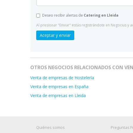
Deseo recibir alertas de
Catering en Lleida
Al presionar "Enviar" estás registrándote en Negocius y 
Aceptar y enviar
OTROS NEGOCIOS RELACIONADOS CON VEN
Venta de empresas de Hostelería
Venta de empresas en España
Venta de empresas en Lleida
Quiénes somos
Preguntas F