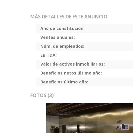
MÁS DETALLES DE ESTE ANUNCIO
Año de constitución:
Ventas anuales:
Núm. de empleados:
EBITDA:
Valor de activos inmobiliarios:
Beneficios netos último año:
Beneficios último año:
FOTOS (3)