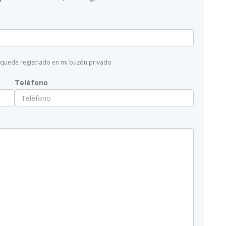
 quede registrado en mi buzón privado
Teléfono