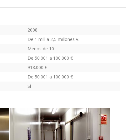
2008
De 1 mill a 2,5 millones €
Menos de 10
De 50.001 a 100.000 €
918.000 €
De 50.001 a 100.000 €
Sí