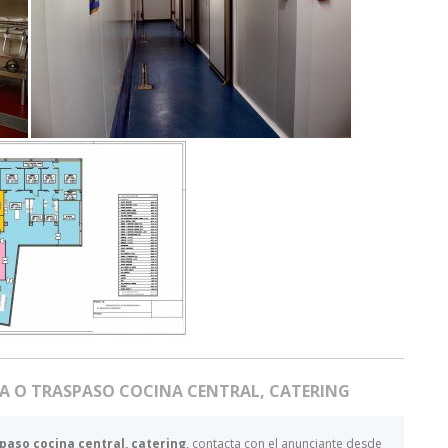
A O TRASPASO COCINA CENTRAL, CATERING
paso cocina central, catering
, contacta con el anunciante desde