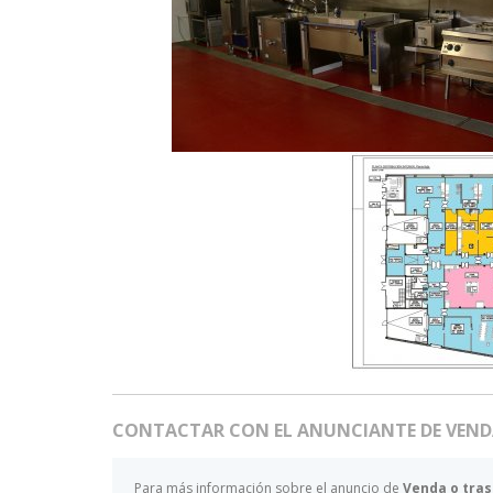
CONTACTAR CON EL ANUNCIANTE DE VEND
Para más información sobre el anuncio de
Venda o tras