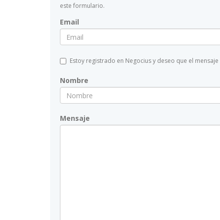
este formulario.
Email
Estoy registrado en Negocius y deseo que el mensaje
Nombre
Mensaje