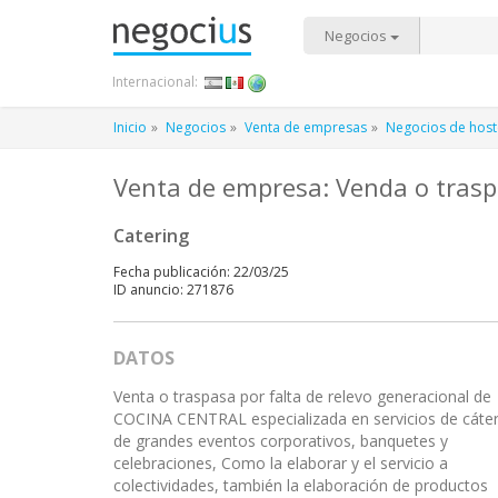
Negocios
Internacional:
Inicio
Negocios
Venta de empresas
Negocios de host
Venta de empresa: Venda o traspa
Catering
Fecha publicación: 22/03/25
ID anuncio: 271876
DATOS
Venta o traspasa por falta de relevo generacional de
COCINA CENTRAL especializada en servicios de cáter
de grandes eventos corporativos, banquetes y
celebraciones, Como la elaborar y el servicio a
colectividades, también la elaboración de productos