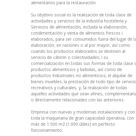
alimentarios para la restauración.
Su objetivo social es la realización de toda clase de
actividades y servicios de la industria hostelería y
Servicios de alimentación, incluida la elaboración,
condimentación y venta de alimentos frescos i
elaborados, para ser consumidos fuera del lugar de l
elaboración, en raciones o al por mayor, así como
cuando los productos elaborados se destinen al
servicio de cáterin o colectividades; i su
comercialización en todas sus formas de toda clase 
productos alimenticios y bebidas, así como de
productos Industriales no alimenticios; el alquilar de
bienes muebles; la prestación de todo tipo de servici
recreativos y culturales, y, la realización de todas
aquelles actividades que sean afines, complementari
o directamente relacionades con las anteriores.
Empresa con nuevas y modernas instalaciones y con
toda la maquinaria de gran capacidad operativa, con
más de 1.500 m2 (1.000 útiles) en perfecto
funcionamiento.