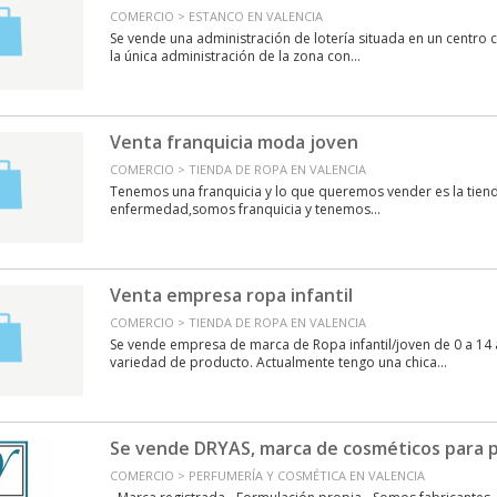
COMERCIO > ESTANCO EN VALENCIA
Se vende una administración de lotería situada en un centro c
la única administración de la zona con...
Venta franquicia moda joven
COMERCIO > TIENDA DE ROPA EN VALENCIA
Tenemos una franquicia y lo que queremos vender es la tien
enfermedad,somos franquicia y tenemos...
Venta empresa ropa infantil
COMERCIO > TIENDA DE ROPA EN VALENCIA
Se vende empresa de marca de Ropa infantil/joven de 0 a 14
variedad de producto. Actualmente tengo una chica...
Se vende DRYAS, marca de cosméticos para p
COMERCIO > PERFUMERÍA Y COSMÉTICA EN VALENCIA