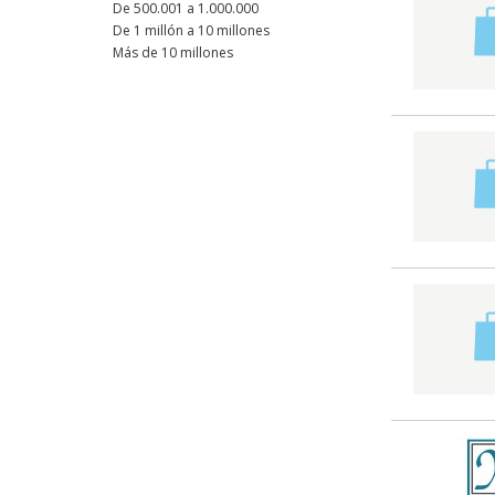
De 500.001 a 1.000.000
De 1 millón a 10 millones
Más de 10 millones