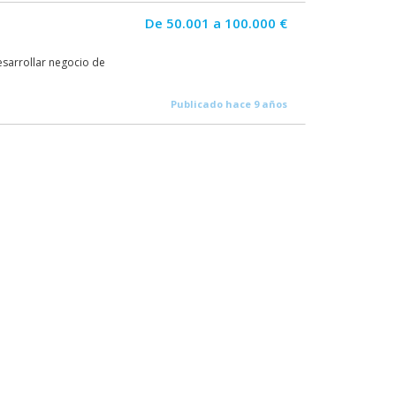
De 50.001 a 100.000 €
esarrollar negocio de
Publicado hace 9 años