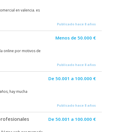
omercial en valencia. es
Publicado hace 8 años
Menos de 50.000 €
da online por motivos de
Publicado hace 8 años
De 50.001 a 100.000 €
 años, hay mucha
Publicado hace 8 años
rofesionales
De 50.001 a 100.000 €