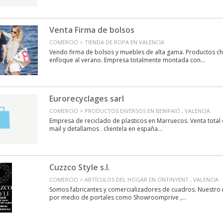
Venta Firma de bolsos
COMERCIO > TIENDA DE ROPA EN VALENCIA
Vendo firma de bolsos y muebles de alta gama. Productos c
enfoque al verano. Empresa totalmente montada con...
Eurorecyclages sarl
COMERCIO > PRODUCTOS DIVERSOS EN BENIFAIÓ , VALENCIA
Empresa de reciclado de plasticos en Marruecos. Venta total 
mail y detallamos . clientela en españa...
Cuzzco Style s.l.
COMERCIO > ARTÍCULOS DEL HOGAR EN ONTINYENT , VALENCIA
Somos fabricantes y comercializadores de cuadros. Nuestro 
por medio de portales como Showroomprive ,...