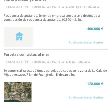
CONSTRUCCIÓN E INMOBILIARIA > PARCELA EN ANTEQUERA , MÁLAGA
Residencia de ancianos. Se vende empresa con parcela destinada a
construcción de residencia de ancianos. 10.500 m2. En...
400.000 €
Publicado hace 16 años
Parcelas con vistas al mar
CONSTRUCCIÓN E INMOBILIARIA > PARCELA EN MIJAS , MÁLAGA
Se comercializa estas últimas parcelas ubicadas en la zona de La Cala de
Mijas a escasos 7 km de Fuengirola.- El desarrollo...
128.000 €
Publicado hace 16 años