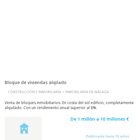
Bloque de viviendas alqilado
CONSTRUCCIÓN E INMOBILIARIA > INMOBILIARIA EN MÁLAGA
Venta de bloques inmobiliarios. En costa del sol edificio, completamente
alquilado. Con un rendimiento anual superior al 8%.
De 1 millón a 10 millones €
Publicado hace 15 años