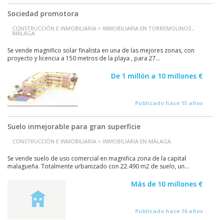
Sociedad promotora
CONSTRUCCIÓN E INMOBILIARIA > INMOBILIARIA EN TORREMOLINOS ,
MÁLAGA
Se vende magnifico solar finalista en una de las mejores zonas, con
proyecto y licencia a 150 metros de la playa , para 27...
De 1 millón a 10 millones €
Publicado hace 15 años
Suelo inmejorable para gran superficie
CONSTRUCCIÓN E INMOBILIARIA > INMOBILIARIA EN MÁLAGA
Se vende suelo de uso comercial en magnifica zona de la capital
malagueña. Totalmente urbanizado con 22.490 m2 de suelo, un...
Más de 10 millones €
Publicado hace 16 años