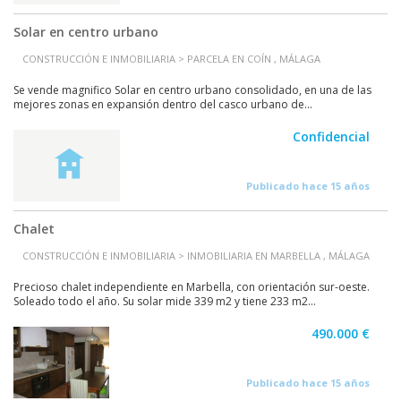
Solar en centro urbano
CONSTRUCCIÓN E INMOBILIARIA > PARCELA EN COÍN , MÁLAGA
Se vende magnifico Solar en centro urbano consolidado, en una de las
mejores zonas en expansión dentro del casco urbano de...
Confidencial
Publicado hace 15 años
Chalet
CONSTRUCCIÓN E INMOBILIARIA > INMOBILIARIA EN MARBELLA , MÁLAGA
Precioso chalet independiente en Marbella, con orientación sur-oeste.
Soleado todo el año. Su solar mide 339 m2 y tiene 233 m2...
490.000 €
Publicado hace 15 años