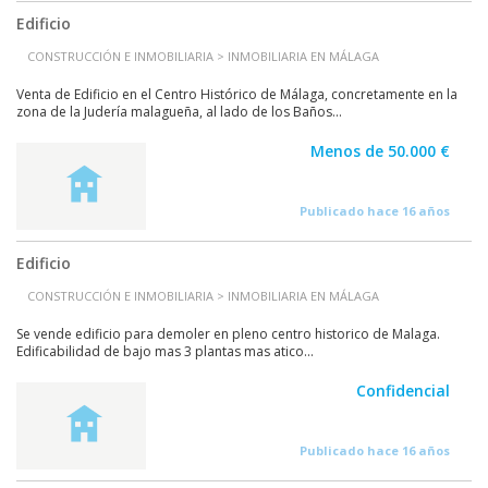
Edificio
CONSTRUCCIÓN E INMOBILIARIA > INMOBILIARIA EN MÁLAGA
Venta de Edificio en el Centro Histórico de Málaga, concretamente en la
zona de la Judería malagueña, al lado de los Baños...
Menos de 50.000 €
Publicado hace 16 años
Edificio
CONSTRUCCIÓN E INMOBILIARIA > INMOBILIARIA EN MÁLAGA
Se vende edificio para demoler en pleno centro historico de Malaga.
Edificabilidad de bajo mas 3 plantas mas atico...
Confidencial
Publicado hace 16 años