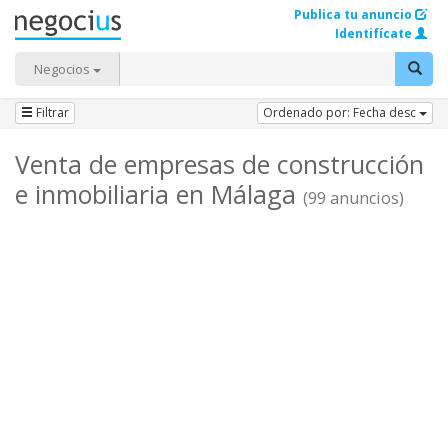
Publica tu anuncio
Identifícate
Negocios
Filtrar
Ordenado por: Fecha desc
Venta de empresas de construcción
e inmobiliaria en Málaga
(99 anuncios)