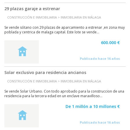
29 plazas garaje a estrenar
CONSTRUCCIÓN E INMOBILIARIA > INMOBILIARIA EN MÁLAGA
Se vende sótano con 29 plazas de aparcamiento a estrenar ,en zona muy
poblada y centrica de malaga capital. Este lote se vende...
600.000 €
Publicado hace 16 años
Solar exclusivo para residencia ancianos
CONSTRUCCIÓN E INMOBILIARIA > INMOBILIARIA EN MÁLAGA
Se vende Solar Urbano. Con todo aprobado para la construccion de una
residencia para la tercera edad en un enclave maravilloso...
De 1 millón a 10 millones €
Publicado hace 16 años