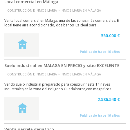
Local comercial en Málaga
CONSTRUCCIÓN E INMOBILIARIA > INMOBILIARIA EN MÁLAGA
Venta local comercial en Málaga, una de las zonas más comerciales. El
local tiene aire acondicionado, dos baños. Es ideal para...
550.000 €
Publicado hace 16 años
Suelo industrial en MALAGA EN PRECIO y sitio EXCELENTE
CONSTRUCCIÓN E INMOBILIARIA > INMOBILIARIA EN MÁLAGA
Vendo suelo industrial preparado para construir hasta 14 naves
industriales,en la zona del Poligono Guadalhorce,con magnificos...
2.586.540 €
Publicado hace 16 años
Venta parcela geriatrico