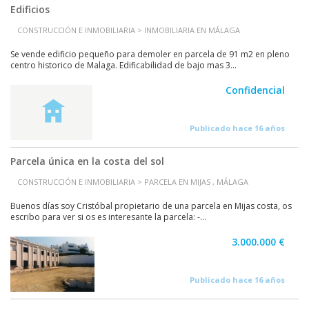
Edificios
CONSTRUCCIÓN E INMOBILIARIA > INMOBILIARIA EN MÁLAGA
Se vende edificio pequeño para demoler en parcela de 91 m2 en pleno
centro historico de Malaga. Edificabilidad de bajo mas 3...
Confidencial
Publicado hace 16 años
Parcela única en la costa del sol
CONSTRUCCIÓN E INMOBILIARIA > PARCELA EN MIJAS , MÁLAGA
Buenos días soy Cristóbal propietario de una parcela en Mijas costa, os
escribo para ver si os es interesante la parcela: -...
3.000.000 €
Publicado hace 16 años