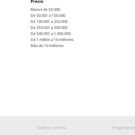
Precio
Menos de 50.000
De 50.001 a 100.000
De 100.001 a 250.000
De 250.001 a 500.000
De 500.001 a 1.000.000
De 1 millón a 10 millones
Más de 10 millones
Quiénes somos
Preguntas F