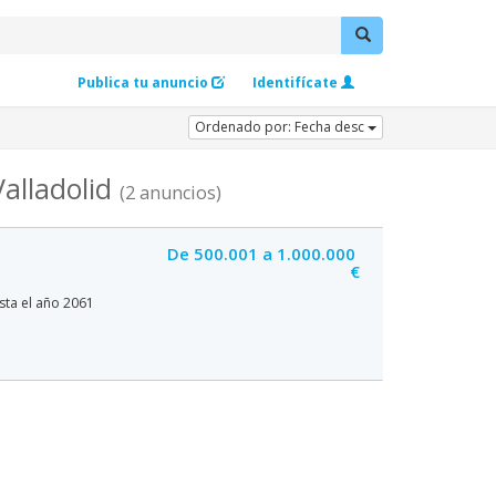
Publica tu anuncio
Identifícate
Ordenado por: Fecha desc
alladolid
(2 anuncios)
De 500.001 a 1.000.000
€
sta el año 2061