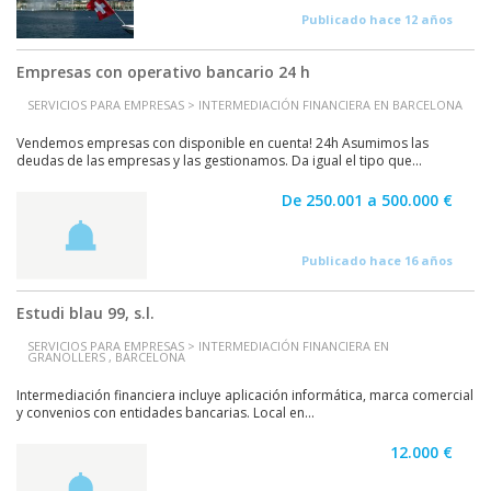
Publicado hace 12 años
Empresas con operativo bancario 24 h
SERVICIOS PARA EMPRESAS > INTERMEDIACIÓN FINANCIERA EN BARCELONA
Vendemos empresas con disponible en cuenta! 24h Asumimos las
deudas de las empresas y las gestionamos. Da igual el tipo que...
De 250.001 a 500.000 €
Publicado hace 16 años
Estudi blau 99, s.l.
SERVICIOS PARA EMPRESAS > INTERMEDIACIÓN FINANCIERA EN
GRANOLLERS , BARCELONA
Intermediación financiera incluye aplicación informática, marca comercial
y convenios con entidades bancarias. Local en...
12.000 €