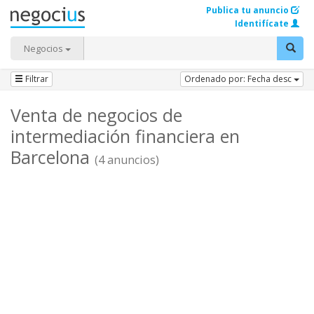
Publica tu anuncio
Identifícate
Negocios
Filtrar
Ordenado por: Fecha desc
Venta de negocios de
intermediación financiera en
Barcelona
(4 anuncios)