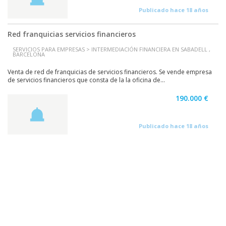
Publicado hace 18 años
Red franquicias servicios financieros
SERVICIOS PARA EMPRESAS > INTERMEDIACIÓN FINANCIERA EN SABADELL ,
BARCELONA
Venta de red de franquicias de servicios financieros. Se vende empresa
de servicios financieros que consta de la la oficina de...
190.000 €
Publicado hace 18 años