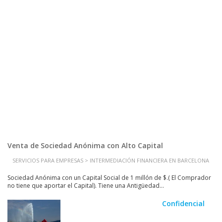
Venta de Sociedad Anónima con Alto Capital
SERVICIOS PARA EMPRESAS > INTERMEDIACIÓN FINANCIERA EN BARCELONA
Sociedad Anónima con un Capital Social de 1 millón de $.( El Comprador
no tiene que aportar el Capital). Tiene una Antigüedad...
Confidencial