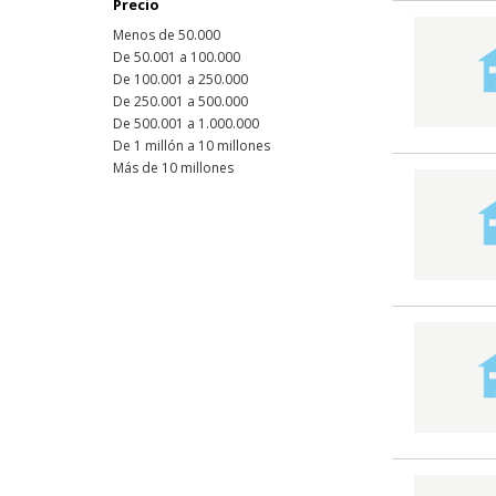
Precio
Menos de 50.000
De 50.001 a 100.000
De 100.001 a 250.000
De 250.001 a 500.000
De 500.001 a 1.000.000
De 1 millón a 10 millones
Más de 10 millones