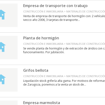
Empresa de transporte con trabajo
CONSTRUCCIÓN E INMOBILIARIA > MATERIALES DE CONSTRUCCI
Venta de empresa de transporte de hormigón con: 2 vehícul
ivecco año 2006, 3 tarjetas de transporte...
Planta de hormigón
CONSTRUCCIÓN E INMOBILIARIA > MATERIALES DE CONSTRUCCI
Se vende planta de hormigón y de extracción de áridos con c
funcionamiento. Por jubilación.
Grifos bellota
CONSTRUCCIÓN E INMOBILIARIA > MATERIALES DE CONSTRUCCI
Liquidación stock grifería alta gama. Por motivos de reform
de Zaragoza, ponemos a la venta un stock de...
Empresa marmolista