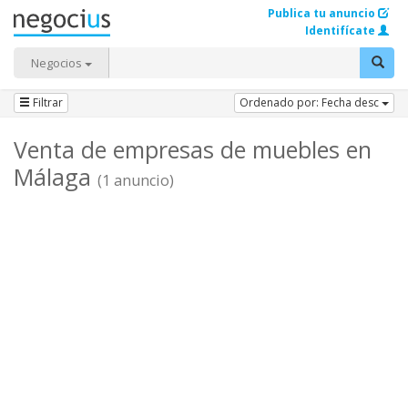
Publica tu anuncio
Identifícate
Negocios
Filtrar
Ordenado por: Fecha desc
Venta de empresas de muebles en
Málaga
(1 anuncio)