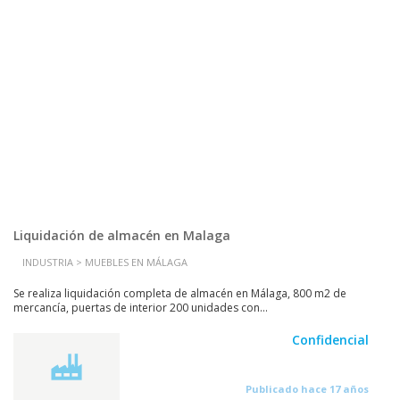
Liquidación de almacén en Malaga
INDUSTRIA > MUEBLES EN MÁLAGA
Se realiza liquidación completa de almacén en Málaga, 800 m2 de
mercancía, puertas de interior 200 unidades con...
Confidencial
Publicado hace 17 años