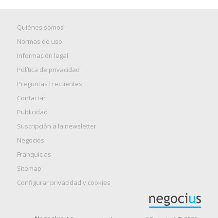
Quiénes somos
Normas de uso
Información legal
Política de privacidad
Preguntas Frecuentes
Contactar
Publicidad
Suscripción a la newsletter
Negocios
Franquicias
Sitemap
Configurar privacidad y cookies