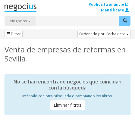
Publica tu anuncio
Identifícate
Negocios
Filtrar
Ordenado por: Fecha desc
Venta de empresas de reformas en
Sevilla
No se han encontrado negocios que coincidan
con la búsqueda
Inténtalo con otra búsqueda o cambiando los filtros.
Eliminar filtros