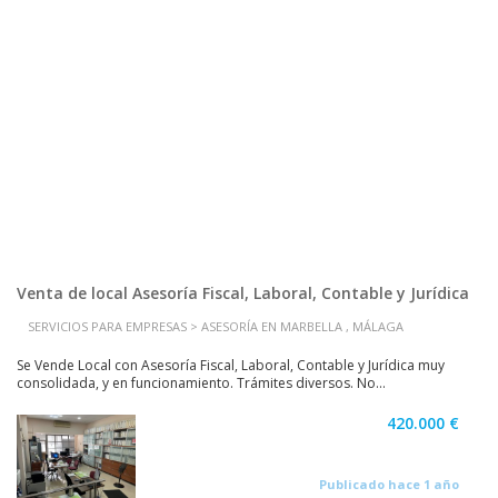
Venta de local Asesoría Fiscal, Laboral, Contable y Jurídica
SERVICIOS PARA EMPRESAS > ASESORÍA EN MARBELLA , MÁLAGA
Se Vende Local con Asesoría Fiscal, Laboral, Contable y Jurídica muy
consolidada, y en funcionamiento. Trámites diversos. No...
420.000 €
Publicado hace 1 año