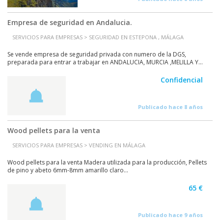
Empresa de seguridad en Andalucia.
SERVICIOS PARA EMPRESAS > SEGURIDAD EN ESTEPONA , MÁLAGA
Se vende empresa de seguridad privada con numero de la DGS,
preparada para entrar a trabajar en ANDALUCIA, MURCIA ,MELILLA Y...
Confidencial
Publicado hace 8 años
Wood pellets para la venta
SERVICIOS PARA EMPRESAS > VENDING EN MÁLAGA
Wood pellets para la venta Madera utilizada para la producción, Pellets
de pino y abeto 6mm-8mm amarillo claro...
65 €
Publicado hace 9 años