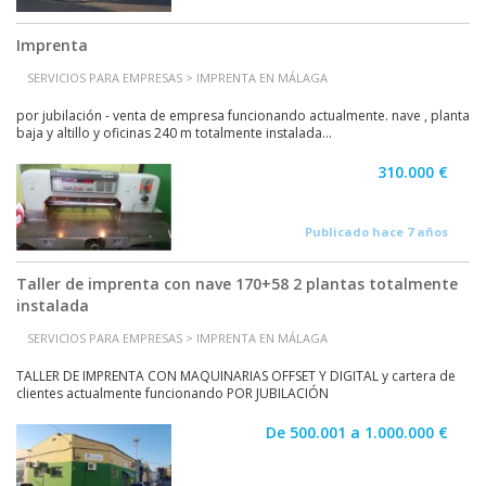
Imprenta
SERVICIOS PARA EMPRESAS > IMPRENTA EN MÁLAGA
por jubilación - venta de empresa funcionando actualmente. nave , planta
baja y altillo y oficinas 240 m totalmente instalada...
310.000 €
Publicado hace 7 años
Taller de imprenta con nave 170+58 2 plantas totalmente
instalada
SERVICIOS PARA EMPRESAS > IMPRENTA EN MÁLAGA
TALLER DE IMPRENTA CON MAQUINARIAS OFFSET Y DIGITAL y cartera de
clientes actualmente funcionando POR JUBILACIÓN
De 500.001 a 1.000.000 €