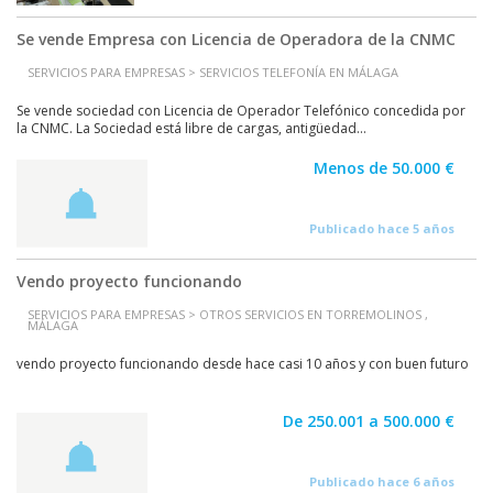
Se vende Empresa con Licencia de Operadora de la CNMC
SERVICIOS PARA EMPRESAS > SERVICIOS TELEFONÍA EN MÁLAGA
Se vende sociedad con Licencia de Operador Telefónico concedida por
la CNMC. La Sociedad está libre de cargas, antigüedad...
Menos de 50.000 €
Publicado hace 5 años
Vendo proyecto funcionando
SERVICIOS PARA EMPRESAS > OTROS SERVICIOS EN TORREMOLINOS ,
MÁLAGA
vendo proyecto funcionando desde hace casi 10 años y con buen futuro
De 250.001 a 500.000 €
Publicado hace 6 años