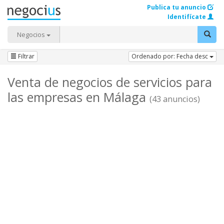
Publica tu anuncio
Identifícate
Negocios
Filtrar
Ordenado por: Fecha desc
Venta de negocios de servicios para
las empresas en Málaga
(43 anuncios)