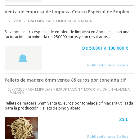
Venta de empresa de limpieza Centro Especial de Empleo
SERVICIOS PARA EMPRESAS > LIMPIEZA EN MÁLAGA
Se vende centro especial de empleo de limpieza en Andalucía, con una
facturación aproximada de 250000 euros y con resultados...
De 50.001 a 100.000 €
Publicado hace 9 años
Pellets de madera 6mm venta 85 euros por tonelada cif
SERVICIOS PARA EMPRESAS > IMPORTACIÓN Y EXPORTACIÓN EN ALAMEDA
, MÁLAGA
Pellets de madera 6mm venta 85 euros por tonelada cif Madera utilizada
para la producción, Pellets de pino y abeto...
85 €
Publicado hace 9 años