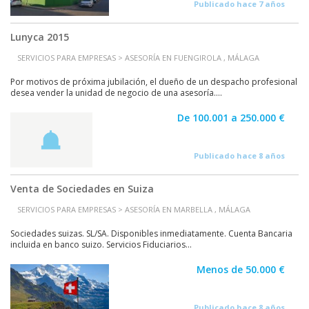
Publicado hace 7 años
Lunyca 2015
SERVICIOS PARA EMPRESAS > ASESORÍA EN FUENGIROLA , MÁLAGA
Por motivos de próxima jubilación, el dueño de un despacho profesional
desea vender la unidad de negocio de una asesoría....
De 100.001 a 250.000 €
Publicado hace 8 años
Venta de Sociedades en Suiza
SERVICIOS PARA EMPRESAS > ASESORÍA EN MARBELLA , MÁLAGA
Sociedades suizas. SL/SA. Disponibles inmediatamente. Cuenta Bancaria
incluida en banco suizo. Servicios Fiduciarios...
Menos de 50.000 €
Publicado hace 8 años