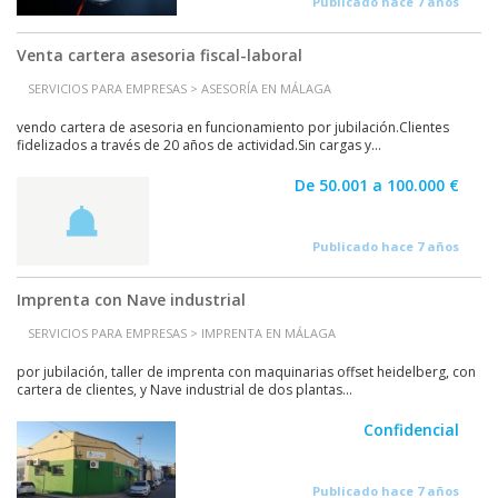
Publicado hace 7 años
Venta cartera asesoria fiscal-laboral
SERVICIOS PARA EMPRESAS > ASESORÍA EN MÁLAGA
vendo cartera de asesoria en funcionamiento por jubilación.Clientes
fidelizados a través de 20 años de actividad.Sin cargas y...
De 50.001 a 100.000 €
Publicado hace 7 años
Imprenta con Nave industrial
SERVICIOS PARA EMPRESAS > IMPRENTA EN MÁLAGA
por jubilación, taller de imprenta con maquinarias offset heidelberg, con
cartera de clientes, y Nave industrial de dos plantas...
Confidencial
Publicado hace 7 años