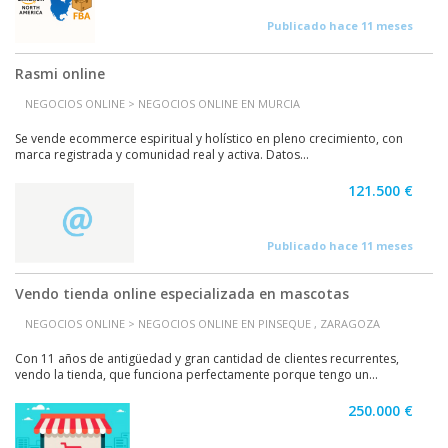
Publicado hace 11 meses
Rasmi online
NEGOCIOS ONLINE > NEGOCIOS ONLINE EN MURCIA
Se vende ecommerce espiritual y holístico en pleno crecimiento, con
marca registrada y comunidad real y activa. Datos...
121.500 €
Publicado hace 11 meses
Vendo tienda online especializada en mascotas
NEGOCIOS ONLINE > NEGOCIOS ONLINE EN PINSEQUE , ZARAGOZA
Con 11 años de antigüedad y gran cantidad de clientes recurrentes,
vendo la tienda, que funciona perfectamente porque tengo un...
250.000 €