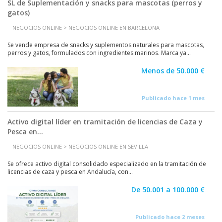
SL de Suplementación y snacks para mascotas (perros y
gatos)
NEGOCIOS ONLINE > NEGOCIOS ONLINE EN BARCELONA
Se vende empresa de snacks y suplementos naturales para mascotas,
perros y gatos, formulados con ingredientes marinos. Marca ya...
Menos de 50.000 €
Publicado hace 1 mes
Activo digital líder en tramitación de licencias de Caza y
Pesca en...
NEGOCIOS ONLINE > NEGOCIOS ONLINE EN SEVILLA
Se ofrece activo digital consolidado especializado en la tramitación de
licencias de caza y pesca en Andalucía, con...
De 50.001 a 100.000 €
Publicado hace 2 meses