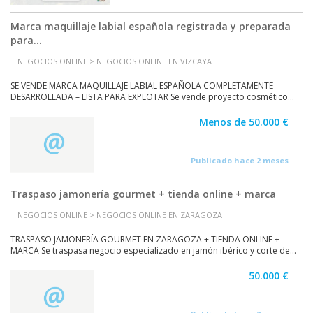
Marca maquillaje labial española registrada y preparada
para...
NEGOCIOS ONLINE > NEGOCIOS ONLINE EN VIZCAYA
SE VENDE MARCA MAQUILLAJE LABIAL ESPAÑOLA COMPLETAMENTE
DESARROLLADA – LISTA PARA EXPLOTAR Se vende proyecto cosmético...
Menos de 50.000 €
Publicado hace 2 meses
Traspaso jamonería gourmet + tienda online + marca
NEGOCIOS ONLINE > NEGOCIOS ONLINE EN ZARAGOZA
TRASPASO JAMONERÍA GOURMET EN ZARAGOZA + TIENDA ONLINE +
MARCA Se traspasa negocio especializado en jamón ibérico y corte de...
50.000 €