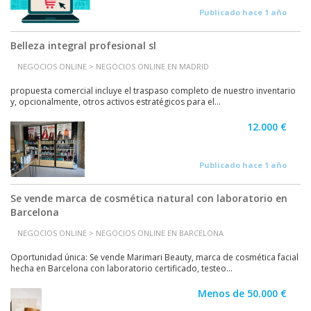
Publicado hace 1 año
Belleza integral profesional sl
NEGOCIOS ONLINE > NEGOCIOS ONLINE EN MADRID
propuesta comercial incluye el traspaso completo de nuestro inventario
y, opcionalmente, otros activos estratégicos para el...
12.000 €
Publicado hace 1 año
Se vende marca de cosmética natural con laboratorio en
Barcelona
NEGOCIOS ONLINE > NEGOCIOS ONLINE EN BARCELONA
Oportunidad única: Se vende Marimari Beauty, marca de cosmética facial
hecha en Barcelona con laboratorio certificado, testeo...
Menos de 50.000 €