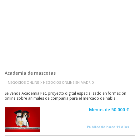
Academia de mascotas
NEGOCIOS ONLINE > NEGOCIOS ONLINE EN MADRID
Se vende Academia Pet, proyecto digital especializado en formación
online sobre animales de compañía para el mercado de habla...
Menos de 50.000 €
Publicado hace 11 días