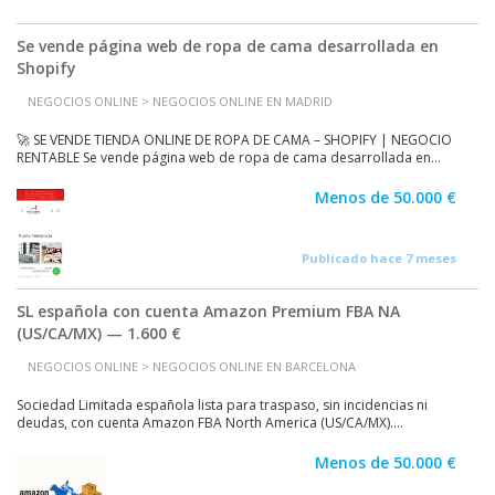
Se vende página web de ropa de cama desarrollada en
Shopify
NEGOCIOS ONLINE > NEGOCIOS ONLINE EN MADRID
🚀 SE VENDE TIENDA ONLINE DE ROPA DE CAMA – SHOPIFY | NEGOCIO
RENTABLE Se vende página web de ropa de cama desarrollada en...
Menos de 50.000 €
Publicado hace 7 meses
SL española con cuenta Amazon Premium FBA NA
(US/CA/MX) — 1.600 €
NEGOCIOS ONLINE > NEGOCIOS ONLINE EN BARCELONA
Sociedad Limitada española lista para traspaso, sin incidencias ni
deudas, con cuenta Amazon FBA North America (US/CA/MX)....
Menos de 50.000 €