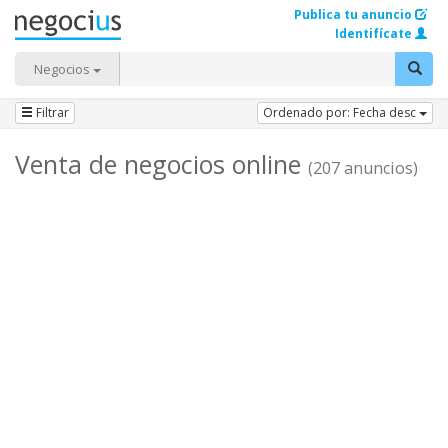
Publica tu anuncio
Identifícate
Negocios
Filtrar
Ordenado por: Fecha desc
Venta de negocios online
(207 anuncios)