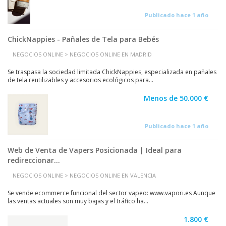
Publicado hace 1 año
ChickNappies - Pañales de Tela para Bebés
NEGOCIOS ONLINE > NEGOCIOS ONLINE EN MADRID
Se traspasa la sociedad limitada ChickNappies, especializada en pañales
de tela reutilizables y accesorios ecológicos para...
Menos de 50.000 €
Publicado hace 1 año
Web de Venta de Vapers Posicionada | Ideal para
redireccionar...
NEGOCIOS ONLINE > NEGOCIOS ONLINE EN VALENCIA
Se vende ecommerce funcional del sector vapeo: www.vapori.es Aunque
las ventas actuales son muy bajas y el tráfico ha...
1.800 €