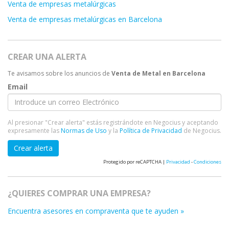
Venta de empresas metalúrgicas
Venta de empresas metalúrgicas en Barcelona
CREAR UNA ALERTA
Te avisamos sobre los anuncios de
Venta de Metal en Barcelona
Email
Al presionar "Crear alerta" estás registrándote en Negocius y aceptando
expresamente las
Normas de Uso
y la
Política de Privacidad
de Negocius.
Crear alerta
Protegido por reCAPTCHA |
Privacidad
-
Condiciones
¿QUIERES COMPRAR UNA EMPRESA?
Encuentra asesores en compraventa que te ayuden »