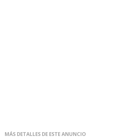
MÁS DETALLES DE ESTE ANUNCIO