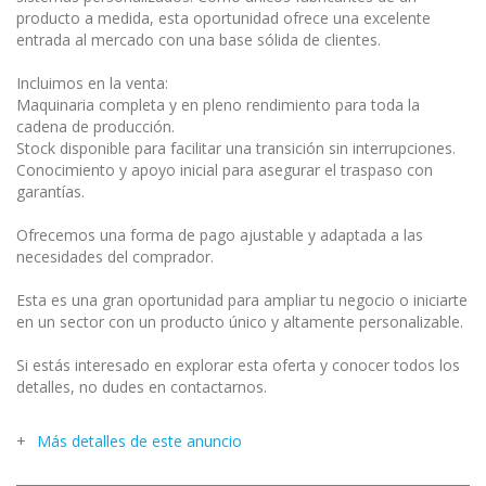
producto a medida, esta oportunidad ofrece una excelente
entrada al mercado con una base sólida de clientes.
Incluimos en la venta:
Maquinaria completa y en pleno rendimiento para toda la
cadena de producción.
Stock disponible para facilitar una transición sin interrupciones.
Conocimiento y apoyo inicial para asegurar el traspaso con
garantías.
Ofrecemos una forma de pago ajustable y adaptada a las
necesidades del comprador.
Esta es una gran oportunidad para ampliar tu negocio o iniciarte
en un sector con un producto único y altamente personalizable.
Si estás interesado en explorar esta oferta y conocer todos los
detalles, no dudes en contactarnos.
Más detalles de este anuncio