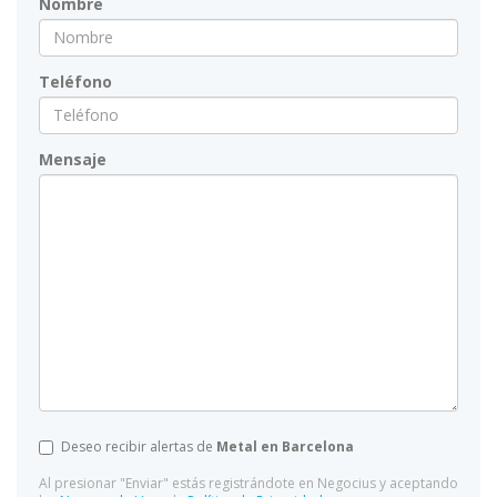
Nombre
Teléfono
Mensaje
Deseo recibir alertas de
Metal en Barcelona
Al presionar "Enviar" estás registrándote en Negocius y aceptando