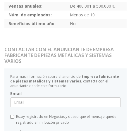
Ventas anuales:
De 400.001 a 500.000 €
Núm. de empleados:
Menos de 10
Beneficios último año:
No
CONTACTAR CON EL ANUNCIANTE DE EMPRESA
FABRICANTE DE PIEZAS METÁLICAS Y SISTEMAS
VARIOS
Para más información sobre el anuncio de
Empresa fabricante
de piezas metálicas y sistemas varios
, contacta con el
anunciante desde este formulario.
Email
Estoy registrado en Negocius y deseo que el mensaje quede
registrado en mi buzón privado