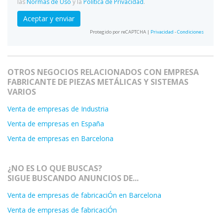
las
Normas de Uso
y la
Política de Privacidad
.
Aceptar y enviar
Protegido por reCAPTCHA |
Privacidad
-
Condiciones
OTROS NEGOCIOS RELACIONADOS CON EMPRESA
FABRICANTE DE PIEZAS METÁLICAS Y SISTEMAS
VARIOS
Venta de empresas de Industria
Venta de empresas en España
Venta de empresas en Barcelona
¿NO ES LO QUE BUSCAS?
SIGUE BUSCANDO ANUNCIOS DE...
Venta de empresas de fabricaciÓn en Barcelona
Venta de empresas de fabricaciÓn