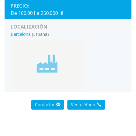
PRECIO:
De 100.001 a 250.000 €
LOCALIZACIÓN
Barcelona
(España)
Contactar
Ver teléfono