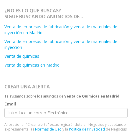
¿NO ES LO QUE BUSCAS?
SIGUE BUSCANDO ANUNCIOS DE...
Venta de empresas de fabricación y venta de materiales de
inyección en Madrid
Venta de empresas de fabricación y venta de materiales de
inyección
Venta de químicas
Venta de químicas en Madrid
CREAR UNA ALERTA
Te avisamos sobre los anuncios de
Venta de Químicas en Madrid
Email
Al presionar "Crear alerta" estás registrándote en Negocius y aceptando
expresamente las
Normas de Uso
y la
Política de Privacidad
de Negocius.