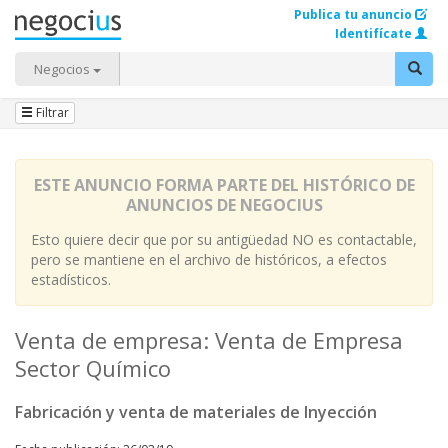
Publica tu anuncio
Identifícate
Negocios
Filtrar
ESTE ANUNCIO FORMA PARTE DEL HISTÓRICO DE
ANUNCIOS DE NEGOCIUS
Esto quiere decir que por su antigüedad NO es contactable,
pero se mantiene en el archivo de históricos, a efectos
estadísticos.
Venta de empresa: Venta de Empresa
Sector Químico
Fabricación y venta de materiales de Inyección