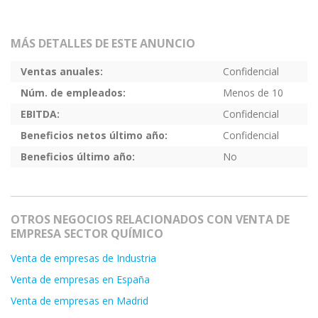
MÁS DETALLES DE ESTE ANUNCIO
Ventas anuales:
Confidencial
Núm. de empleados:
Menos de 10
EBITDA:
Confidencial
Beneficios netos último año:
Confidencial
Beneficios último año:
No
OTROS NEGOCIOS RELACIONADOS CON VENTA DE
EMPRESA SECTOR QUÍMICO
Venta de empresas de Industria
Venta de empresas en España
Venta de empresas en Madrid