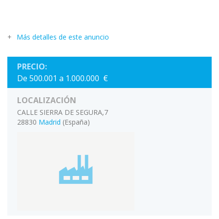
Más detalles de este anuncio
PRECIO:
De 500.001 a 1.000.000 €
LOCALIZACIÓN
CALLE SIERRA DE SEGURA,7
28830
Madrid
(España)