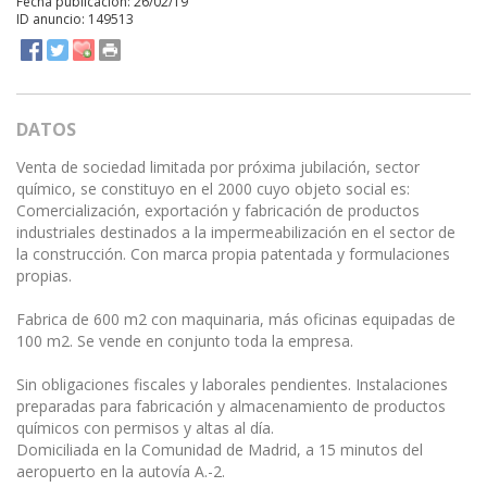
Fecha publicación: 26/02/19
ID anuncio: 149513
DATOS
Venta de sociedad limitada por próxima jubilación, sector
químico, se constituyo en el 2000 cuyo objeto social es:
Comercialización, exportación y fabricación de productos
industriales destinados a la impermeabilización en el sector de
la construcción. Con marca propia patentada y formulaciones
propias.
Fabrica de 600 m2 con maquinaria, más oficinas equipadas de
100 m2. Se vende en conjunto toda la empresa.
Sin obligaciones fiscales y laborales pendientes. Instalaciones
preparadas para fabricación y almacenamiento de productos
químicos con permisos y altas al día.
Domiciliada en la Comunidad de Madrid, a 15 minutos del
aeropuerto en la autovía A.-2.