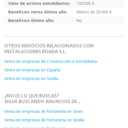
Valor de activos inmobiliarios:
120.000 €
Beneficios netos último año:
Menos de 25.000 €
Beneficios último año:
No
OTROS NEGOCIOS RELACIONADOS CON
INSTALACIONES BOADA S.L.
Venta de empresas de Construcción e inmobiliaria
Venta de empresas en España
Venta de empresas en Sevilla
¿NO ES LO QUE BUSCAS?
SIGUE BUSCANDO ANUNCIOS DE...
Venta de empresas de fontanería en Gines
Venta de empresas de fontanería en Sevilla