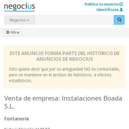
Publica tu anuncio
Identifícate
Negocios
Filtrar
ESTE ANUNCIO FORMA PARTE DEL HISTÓRICO DE
ANUNCIOS DE NEGOCIUS
Esto quiere decir que por su antigüedad NO es contactable,
pero se mantiene en el archivo de históricos, a efectos
estadísticos.
Venta de empresa: Instalaciones Boada
S.L.
Fontanería