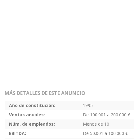
MÁS DETALLES DE ESTE ANUNCIO
Año de constitución:
1995
Ventas anuales:
De 100.001 a 200.000 €
Núm. de empleados:
Menos de 10
EBITDA:
De 50.001 a 100.000 €