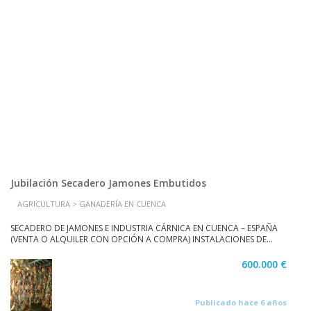
Jubilación Secadero Jamones Embutidos
AGRICULTURA > GANADERÍA EN CUENCA
SECADERO DE JAMONES E INDUSTRIA CÁRNICA EN CUENCA – ESPAÑA
(VENTA O ALQUILER CON OPCIÓN A COMPRA) INSTALACIONES DE...
600.000 €
Publicado hace 6 años