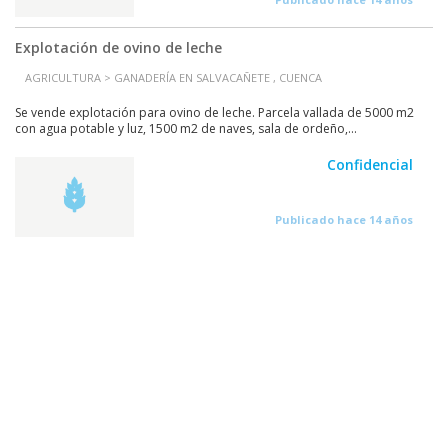
Explotación de ovino de leche
AGRICULTURA > GANADERÍA EN SALVACAÑETE , CUENCA
Se vende explotación para ovino de leche. Parcela vallada de 5000 m2
con agua potable y luz, 1500 m2 de naves, sala de ordeño,...
Confidencial
Publicado hace 14 años