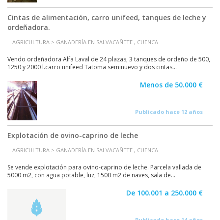
Cintas de alimentación, carro unifeed, tanques de leche y
ordeñadora.
AGRICULTURA > GANADERÍA EN SALVACAÑETE , CUENCA
Vendo ordeñadora Alfa Laval de 24 plazas, 3 tanques de ordeño de 500,
1250 y 2000 l.carro unifeed Tatoma seminuevo y dos cintas...
Menos de 50.000 €
Publicado hace 12 años
Explotación de ovino-caprino de leche
AGRICULTURA > GANADERÍA EN SALVACAÑETE , CUENCA
Se vende explotación para ovino-caprino de leche. Parcela vallada de
5000 m2, con agua potable, luz, 1500 m2 de naves, sala de...
De 100.001 a 250.000 €
Publicado hace 14 años