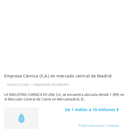
Empresa Cárnica (S.A.) en mercado central de Madrid
AGRICULTURA > GANADERÍA EN MADRID
LA INDUSTRIA CARNICA ES UNA S.A, se encuentra ubicada desde 1.999, en
el Mercado Central de Carne en Mercamadrid. El...
De 1 millón a 10 millones €
Publicado hace 2 meses