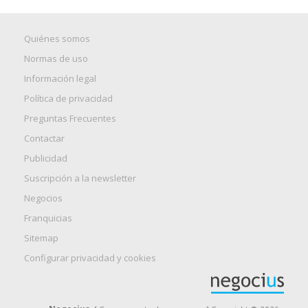
Quiénes somos
Normas de uso
Información legal
Política de privacidad
Preguntas Frecuentes
Contactar
Publicidad
Suscripción a la newsletter
Negocios
Franquicias
Sitemap
Configurar privacidad y cookies