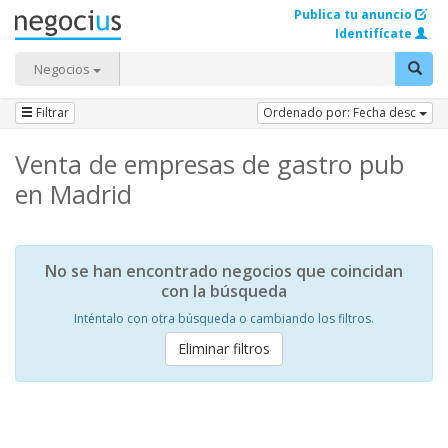
Publica tu anuncio
Identifícate
Negocios
Filtrar
Ordenado por: Fecha desc
Venta de empresas de gastro pub
en Madrid
No se han encontrado negocios que coincidan
con la búsqueda
Inténtalo con otra búsqueda o cambiando los filtros.
Eliminar filtros