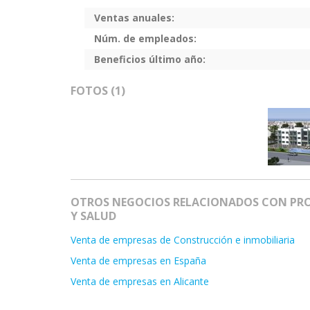
Ventas anuales:
Núm. de empleados:
Beneficios último año:
FOTOS (1)
OTROS NEGOCIOS RELACIONADOS CON PRO
Y SALUD
Venta de empresas de Construcción e inmobiliaria
Venta de empresas en España
Venta de empresas en Alicante