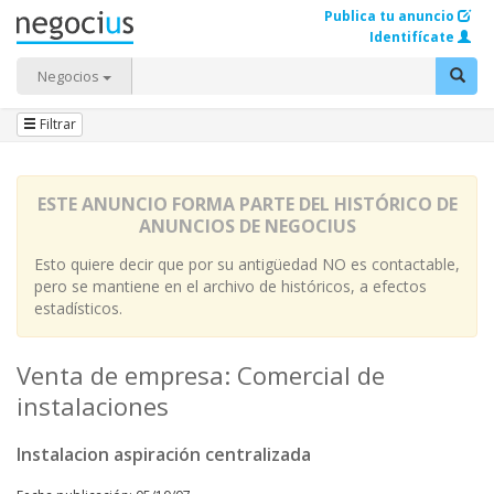
Publica tu anuncio
Identifícate
Negocios
Filtrar
ESTE ANUNCIO FORMA PARTE DEL HISTÓRICO DE
ANUNCIOS DE NEGOCIUS
Esto quiere decir que por su antigüedad NO es contactable,
pero se mantiene en el archivo de históricos, a efectos
estadísticos.
Venta de empresa: Comercial de
instalaciones
Instalacion aspiración centralizada