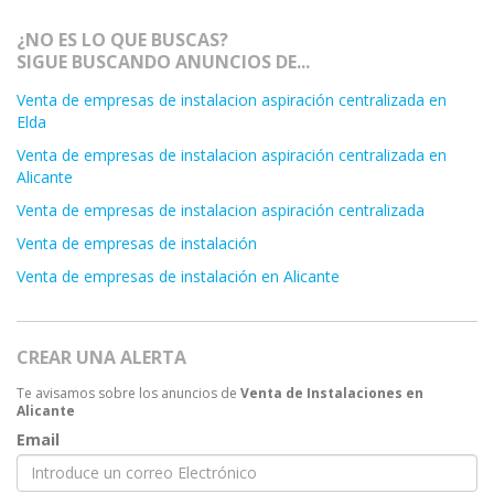
¿NO ES LO QUE BUSCAS?
SIGUE BUSCANDO ANUNCIOS DE...
Venta de empresas de instalacion aspiración centralizada en
Elda
Venta de empresas de instalacion aspiración centralizada en
Alicante
Venta de empresas de instalacion aspiración centralizada
Venta de empresas de instalación
Venta de empresas de instalación en Alicante
CREAR UNA ALERTA
Te avisamos sobre los anuncios de
Venta de Instalaciones en
Alicante
Email