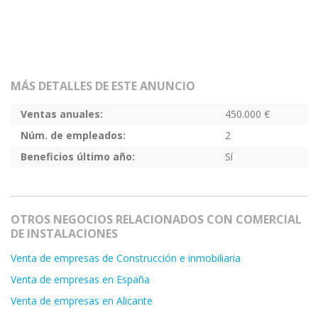
MÁS DETALLES DE ESTE ANUNCIO
Ventas anuales:
450.000 €
Núm. de empleados:
2
Beneficios último año:
Sí
OTROS NEGOCIOS RELACIONADOS CON COMERCIAL
DE INSTALACIONES
Venta de empresas de Construcción e inmobiliaria
Venta de empresas en España
Venta de empresas en Alicante