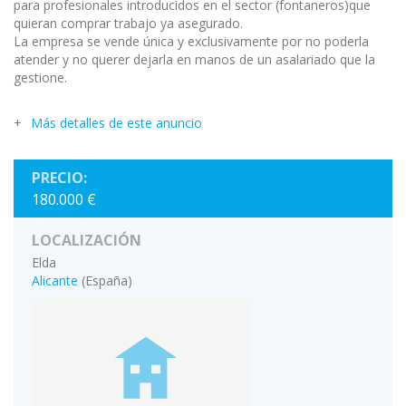
para profesionales introducidos en el sector (fontaneros)que
quieran comprar trabajo ya asegurado.
La empresa se vende única y exclusivamente por no poderla
atender y no querer dejarla en manos de un asalariado que la
gestione.
Más detalles de este anuncio
PRECIO:
180.000 €
LOCALIZACIÓN
Elda
Alicante
(España)