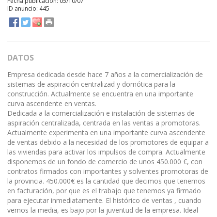
Fecha publicación: 05/10/07
ID anuncio: 445
DATOS
Empresa dedicada desde hace 7 años a la comercialización de
sistemas de aspiración centralizad y domótica para la
construcción. Actualmente se encuentra en una importante
curva ascendente en ventas.
Dedicada a la comercialización e instalación de sistemas de
aspiración centralizada, centrada en las ventas a promotoras.
Actualmente experimenta en una importante curva ascendente
de ventas debido a la necesidad de los promotores de equipar a
las viviendas para activar los impulsos de compra. Actualmente
disponemos de un fondo de comercio de unos 450.000 €, con
contratos firmados con importantes y solventes promotoras de
la provincia. 450.000€ es la cantidad que decimos que tenemos
en facturación, por que es el trabajo que tenemos ya firmado
para ejecutar inmediatamente. El histórico de ventas , cuando
vemos la media, es bajo por la juventud de la empresa. Ideal