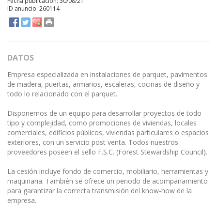
Fecha publicación: 30/08/21
ID anuncio: 260114
DATOS
Empresa especializada en instalaciones de parquet, pavimentos
de madera, puertas, armarios, escaleras, cocinas de diseño y
todo lo relacionado con el parquet.
Disponemos de un equipo para desarrollar proyectos de todo
tipo y complejidad, como promociones de viviendas, locales
comerciales, edificios públicos, viviendas particulares o espacios
exteriores, con un servicio post venta. Todos nuestros
proveedores poseen el sello F.S.C. (Forest Stewardship Council).
La cesión incluye fondo de comercio, mobiliario, herramientas y
maquinaria. También se ofrece un periodo de acompañamiento
para garantizar la correcta transmisión del know-how de la
empresa.