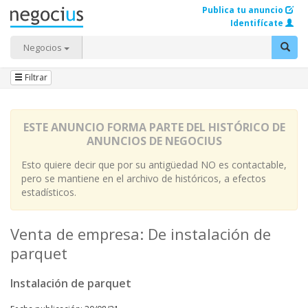
Publica tu anuncio
Identifícate
Negocios
Filtrar
ESTE ANUNCIO FORMA PARTE DEL HISTÓRICO DE
ANUNCIOS DE NEGOCIUS
Esto quiere decir que por su antigüedad NO es contactable,
pero se mantiene en el archivo de históricos, a efectos
estadísticos.
Venta de empresa: De instalación de
parquet
Instalación de parquet