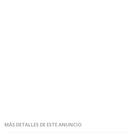
MÁS DETALLES DE ESTE ANUNCIO