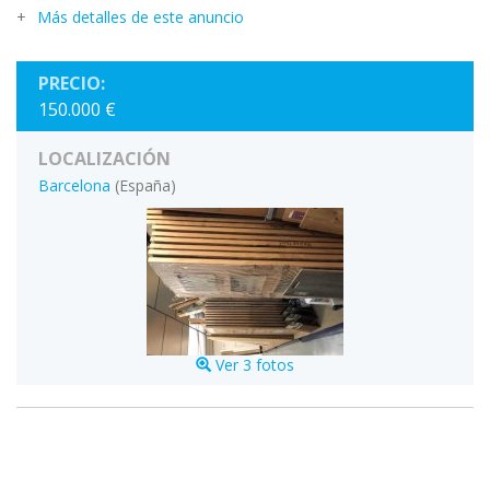
Más detalles de este anuncio
PRECIO:
150.000 €
LOCALIZACIÓN
Barcelona
(España)
Ver 3 fotos