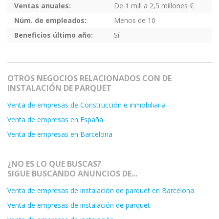
Ventas anuales:
De 1 mill a 2,5 millones €
Núm. de empleados:
Menos de 10
Beneficios último año:
Sí
OTROS NEGOCIOS RELACIONADOS CON DE
INSTALACIÓN DE PARQUET
Venta de empresas de Construcción e inmobiliaria
Venta de empresas en España
Venta de empresas en Barcelona
¿NO ES LO QUE BUSCAS?
SIGUE BUSCANDO ANUNCIOS DE...
Venta de empresas de instalación de parquet en Barcelona
Venta de empresas de instalación de parquet