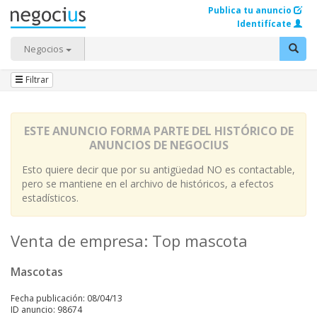
Publica tu anuncio
Identifícate
Negocios
Filtrar
ESTE ANUNCIO FORMA PARTE DEL HISTÓRICO DE
ANUNCIOS DE NEGOCIUS
Esto quiere decir que por su antigüedad NO es contactable,
pero se mantiene en el archivo de históricos, a efectos
estadísticos.
Venta de empresa: Top mascota
Mascotas
Fecha publicación: 08/04/13
ID anuncio: 98674