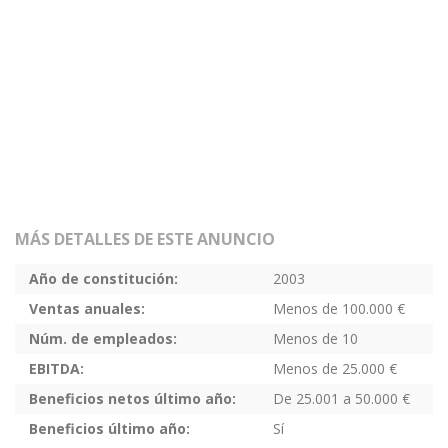
MÁS DETALLES DE ESTE ANUNCIO
Año de constitución:
2003
Ventas anuales:
Menos de 100.000 €
Núm. de empleados:
Menos de 10
EBITDA:
Menos de 25.000 €
Beneficios netos último año:
De 25.001 a 50.000 €
Beneficios último año:
Sí