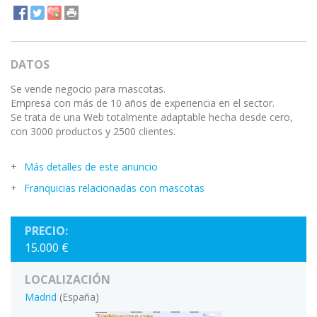
DATOS
Se vende negocio para mascotas.
Empresa con más de 10 años de experiencia en el sector.
Se trata de una Web totalmente adaptable hecha desde cero,
con 3000 productos y 2500 clientes.
Más detalles de este anuncio
Franquicias relacionadas con mascotas
PRECIO:
15.000 €
LOCALIZACIÓN
Madrid
(España)