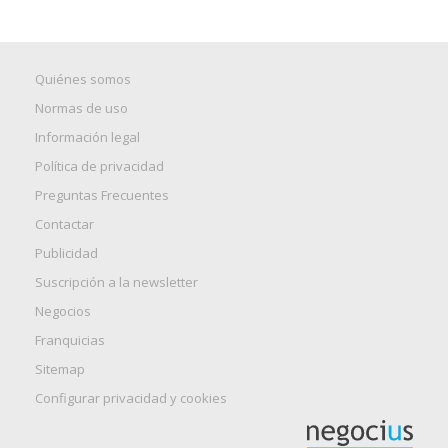
Quiénes somos
Normas de uso
Información legal
Política de privacidad
Preguntas Frecuentes
Contactar
Publicidad
Suscripción a la newsletter
Negocios
Franquicias
Sitemap
Configurar privacidad y cookies