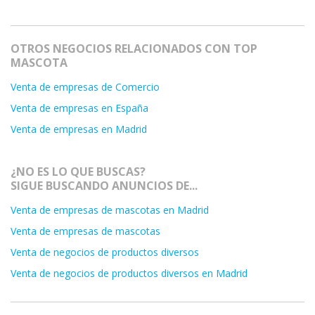
OTROS NEGOCIOS RELACIONADOS CON TOP
MASCOTA
Venta de empresas de Comercio
Venta de empresas en España
Venta de empresas en Madrid
¿NO ES LO QUE BUSCAS?
SIGUE BUSCANDO ANUNCIOS DE...
Venta de empresas de mascotas en Madrid
Venta de empresas de mascotas
Venta de negocios de productos diversos
Venta de negocios de productos diversos en Madrid