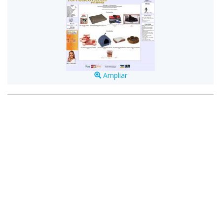
Ampliar