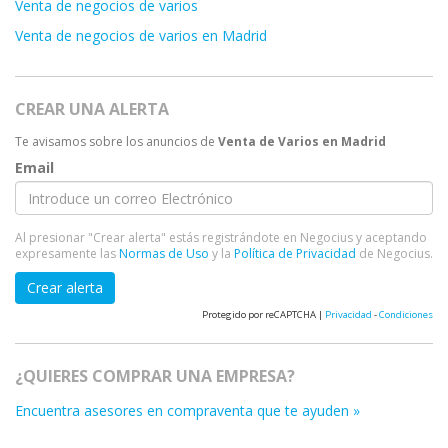
Venta de negocios de varios
Venta de negocios de varios en Madrid
CREAR UNA ALERTA
Te avisamos sobre los anuncios de
Venta de Varios en Madrid
Email
Al presionar "Crear alerta" estás registrándote en Negocius y aceptando
expresamente las
Normas de Uso
y la
Política de Privacidad
de Negocius.
Crear alerta
Protegido por reCAPTCHA |
Privacidad
-
Condiciones
¿QUIERES COMPRAR UNA EMPRESA?
Encuentra asesores en compraventa que te ayuden »