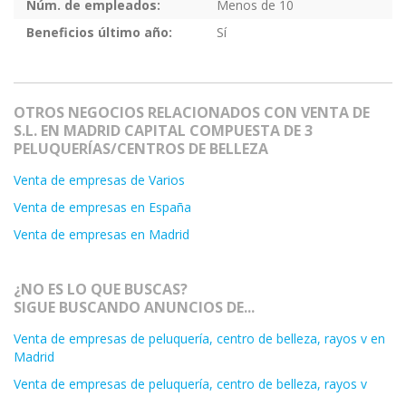
Núm. de empleados:
Menos de 10
Beneficios último año:
Sí
OTROS NEGOCIOS RELACIONADOS CON VENTA DE
S.L. EN MADRID CAPITAL COMPUESTA DE 3
PELUQUERÍAS/CENTROS DE BELLEZA
Venta de empresas de Varios
Venta de empresas en España
Venta de empresas en Madrid
¿NO ES LO QUE BUSCAS?
SIGUE BUSCANDO ANUNCIOS DE...
Venta de empresas de peluquería, centro de belleza, rayos v en
Madrid
Venta de empresas de peluquería, centro de belleza, rayos v