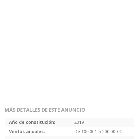
MÁS DETALLES DE ESTE ANUNCIO
Año de constitución:
2019
Ventas anuales:
De 100.001 a 200.000 €