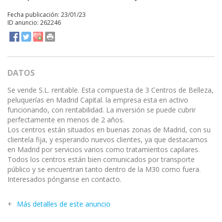
Fecha publicación: 23/01/23
ID anuncio: 262246
DATOS
Se vende S.L. rentable. Esta compuesta de 3 Centros de Belleza,
peluquerías en Madrid Capital. la empresa esta en activo
funcionando, con rentabilidad. La inversión se puede cubrir
perfectamente en menos de 2 años.
Los centros están situados en buenas zonas de Madrid, con su
clientela fija, y esperando nuevos clientes, ya que destacamos
en Madrid por servicios varios como tratamientos capilares.
Todos los centros están bien comunicados por transporte
público y se encuentran tanto dentro de la M30 como fuera.
Interesados pónganse en contacto.
Más detalles de este anuncio