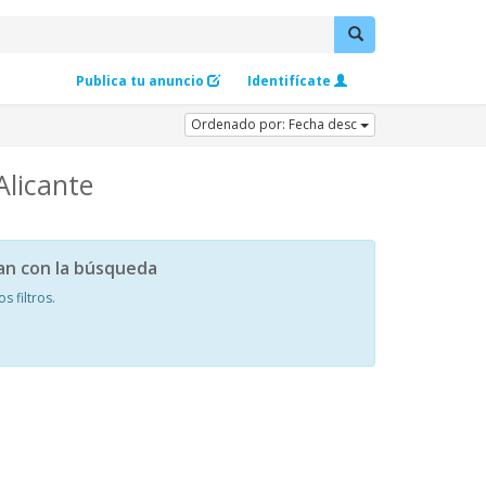
Publica tu anuncio
Identifícate
Ordenado por: Fecha desc
Alicante
an con la búsqueda
 filtros.