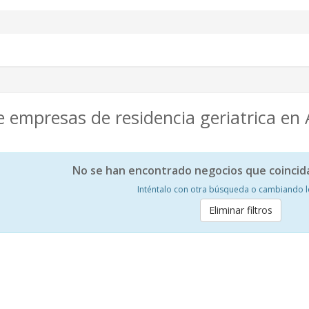
 empresas de residencia geriatrica en 
No se han encontrado negocios que coincid
Inténtalo con otra búsqueda o cambiando los
Eliminar filtros