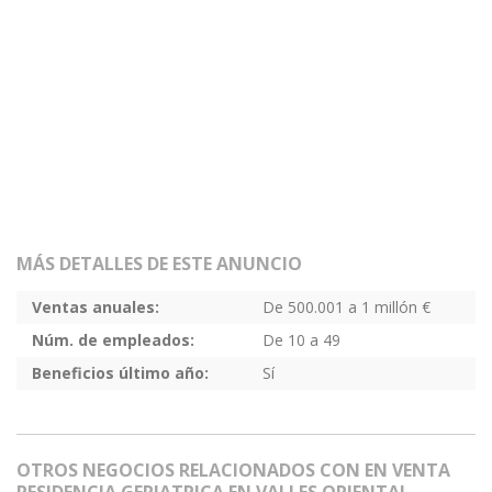
MÁS DETALLES DE ESTE ANUNCIO
Ventas anuales:
De 500.001 a 1 millón €
Núm. de empleados:
De 10 a 49
Beneficios último año:
Sí
OTROS NEGOCIOS RELACIONADOS CON EN VENTA