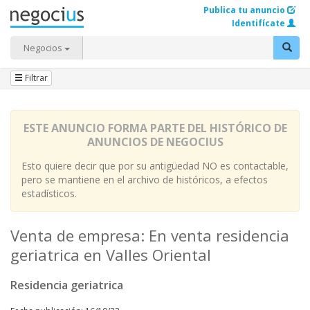
Publica tu anuncio
Identifícate
Negocios
Filtrar
ESTE ANUNCIO FORMA PARTE DEL HISTÓRICO DE
ANUNCIOS DE NEGOCIUS
Esto quiere decir que por su antigüedad NO es contactable,
pero se mantiene en el archivo de históricos, a efectos
estadísticos.
Venta de empresa: En venta residencia
geriatrica en Valles Oriental
Residencia geriatrica