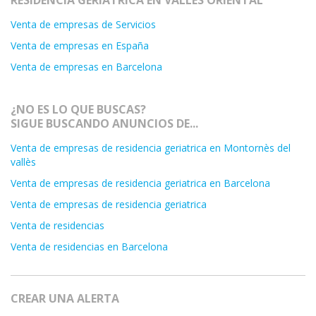
RESIDENCIA GERIATRICA EN VALLES ORIENTAL
Venta de empresas de Servicios
Venta de empresas en España
Venta de empresas en Barcelona
¿NO ES LO QUE BUSCAS?
SIGUE BUSCANDO ANUNCIOS DE...
Venta de empresas de residencia geriatrica en Montornès del
vallès
Venta de empresas de residencia geriatrica en Barcelona
Venta de empresas de residencia geriatrica
Venta de residencias
Venta de residencias en Barcelona
CREAR UNA ALERTA