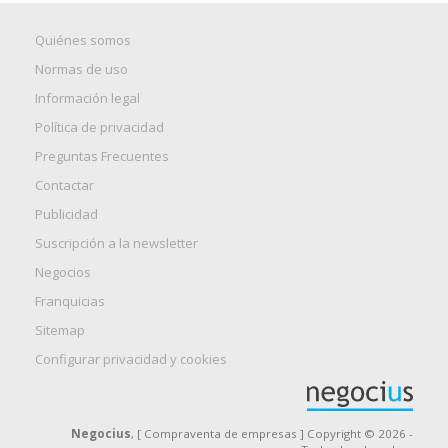
Quiénes somos
Normas de uso
Información legal
Política de privacidad
Preguntas Frecuentes
Contactar
Publicidad
Suscripción a la newsletter
Negocios
Franquicias
Sitemap
Configurar privacidad y cookies
Negocius
, [ Compraventa de empresas ] Copyright © 2026 -