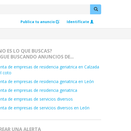
Publica tu anuncio
Identifícate
NO ES LO QUE BUSCAS?
IGUE BUSCANDO ANUNCIOS DE...
nta de empresas de residencia geriatrica en Calzada
l coto
nta de empresas de residencia geriatrica en León
nta de empresas de residencia geriatrica
nta de empresas de servicios diversos
nta de empresas de servicios diversos en León
REAR UNA ALERTA