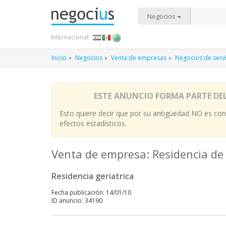
Negocios
Internacional:
Inicio
Negocios
Venta de empresas
Negocios de serv
ESTE ANUNCIO FORMA PARTE DE
Esto quiere decir que por su antigüedad NO es cont
efectos estadísticos.
Venta de empresa: Residencia de
Residencia geriatrica
Fecha publicación: 14/01/10
ID anuncio: 34190